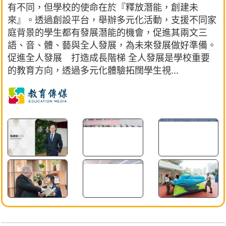
有不同，但學校的使命在於『釋放潛能，創建未
來』。透過創設平台，舉辦多元化活動，支援不同家
庭背景的學生都有發展潛能的機會，促進其兩文三
語、音、體、藝與全人發展，為未來發展做好準備。
促進全人發展 打造成長階梯 全人發展是學校重要
的教育方向，透過多元化體驗拓闊學生視...