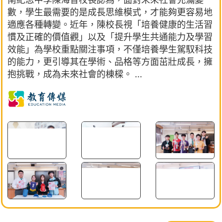
數，學生最需要的是成長思維模式，才能夠更容易地
適應各種轉變。近年，陳校長視「培養健康的生活習
慣及正確的價值觀」以及「提升學生共通能力及學習
效能」為學校重點關注事項，不僅培養學生駕馭科技
的能力，更引導其在學術、品格等方面茁壯成長，擁
抱挑戰，成為未來社會的棟樑。 ...