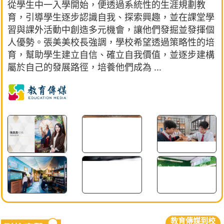
從學生中一入學開始，便透過系統性的生涯規劃教
育，引導學生逐步認識自我、探索興趣，並在課堂學
習與課外活動中創造多元機會，讓他們發掘並發揮個
人優勢。張美美校長強調，學校希望透過策略性的培
育，幫助學生建立自信、確立自我價值，並逐步建構
屬於自己的發展路徑，培養他們成為 ...
教育傳媒到校