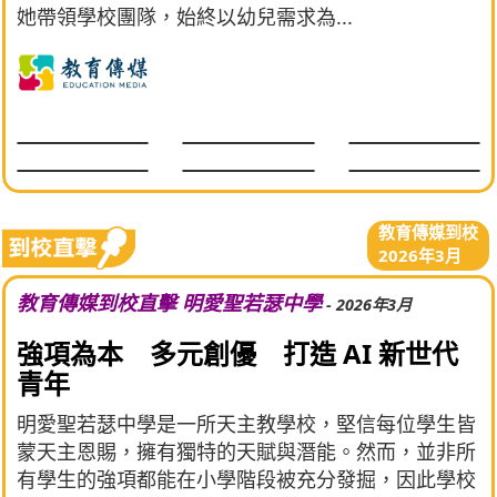
她帶領學校團隊，始終以幼兒需求為...
教育傳媒到校
2026年3月
教育傳媒到校直擊 明愛聖若瑟中學
- 2026年3月
強項為本 多元創優 打造 AI 新世代
青年
明愛聖若瑟中學是一所天主教學校，堅信每位學生皆
蒙天主恩賜，擁有獨特的天賦與潛能。然而，並非所
有學生的強項都能在小學階段被充分發掘，因此學校