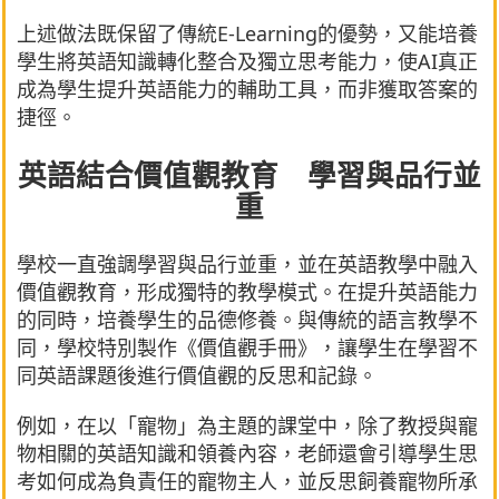
上述做法既保留了傳統E-Learning的優勢，又能培養
學生將英語知識轉化整合及獨立思考能力，使AI真正
成為學生提升英語能力的輔助工具，而非獲取答案的
捷徑。
英語結合價值觀教育 學習與品行並
重
學校一直強調學習與品行並重，並在英語教學中融入
價值觀教育，形成獨特的教學模式。在提升英語能力
的同時，培養學生的品德修養。與傳統的語言教學不
同，學校特別製作《價值觀手冊》，讓學生在學習不
同英語課題後進行價值觀的反思和記錄。
例如，在以「寵物」為主題的課堂中，除了教授與寵
物相關的英語知識和領養內容，老師還會引導學生思
考如何成為負責任的寵物主人，並反思飼養寵物所承