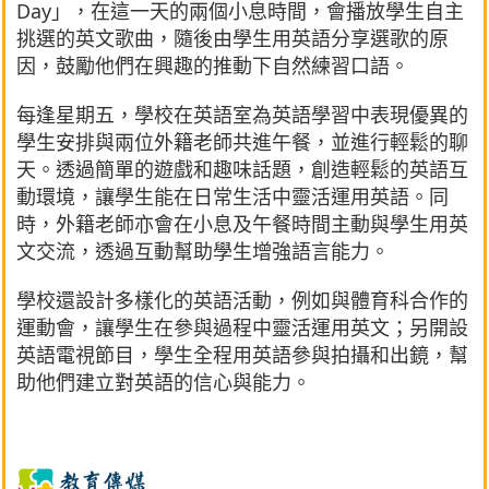
Day」，在這一天的兩個小息時間，會播放學生自主
挑選的英文歌曲，隨後由學生用英語分享選歌的原
因，鼓勵他們在興趣的推動下自然練習口語。
每逢星期五，學校在英語室為英語學習中表現優異的
學生安排與兩位外籍老師共進午餐，並進行輕鬆的聊
天。透過簡單的遊戲和趣味話題，創造輕鬆的英語互
動環境，讓學生能在日常生活中靈活運用英語。同
時，外籍老師亦會在小息及午餐時間主動與學生用英
文交流，透過互動幫助學生增強語言能力。
學校還設計多樣化的英語活動，例如與體育科合作的
運動會，讓學生在參與過程中靈活運用英文；另開設
英語電視節目，學生全程用英語參與拍攝和出鏡，幫
助他們建立對英語的信心與能力。