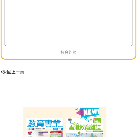
校舍外觀
返回上一頁