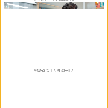
學校特別製作《價值觀手冊》