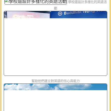
學校還設計多樣化的英語活
動
幫助他們建立對英語的信心與能力