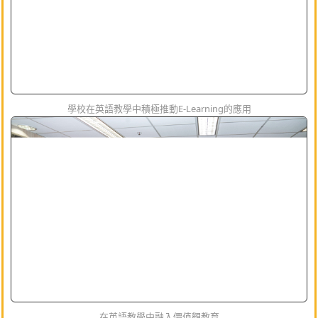
學校在英語教學中積極推動E-Learning的應用
在英語教學中融入價值觀教育