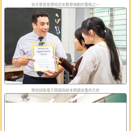
自主學習是學校近年教學規劃的重點之一
學校採取電子閱讀與紙本閱讀並重的方針