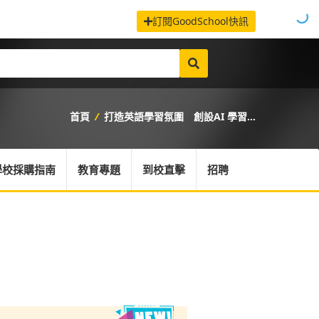
訂閱GoodSchool快訊
首頁
/
打造英語學習氛圍 創設AI 學習...
學校採購指南
教育專題
到校直擊
招聘