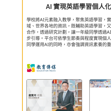
AI 實現英語學習個
學校將AI元素融入教學，聚焦英語學習，
域、世界各地的資訊，既輔助英語學習，
合作，透過研究計劃，讓一年級同學透過A
步引導。平台可依學生節奏與程度實現個
同學運用AI的同時，亦會強調資訊素養的重