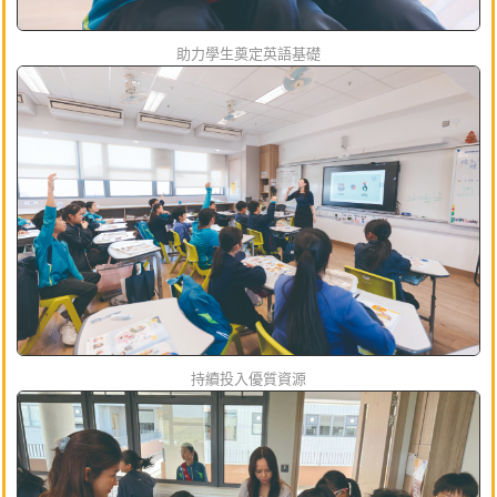
助力學生奠定英語基礎
持續投入優質資源