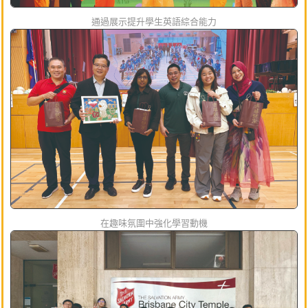
通過展示提升學生英語綜合能力
在趣味氛圍中強化學習動機