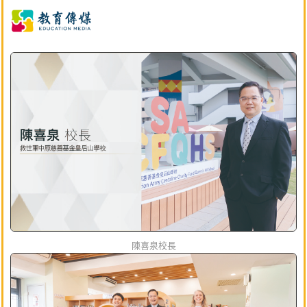
陳喜泉校長