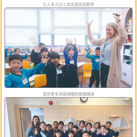
引入多元AI工具支援英語教學
提供更多英語接觸與實踐機會