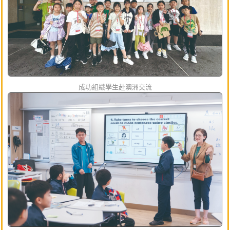
成功組織學生赴澳洲交流