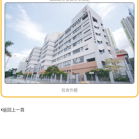
校舍外觀
返回上一頁