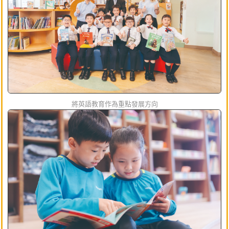
將英語教育作為重點發展方向