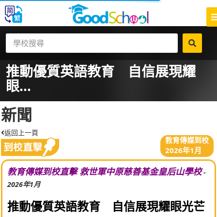
推動優質英語教育 自信展現耀
眼...
新聞
返回上一頁
教育傳媒到校
2026年1月
教育傳媒到校直擊 救世軍中原慈善基金皇后山學校
-
2026年1月
推動優質英語教育 自信展現耀眼光芒