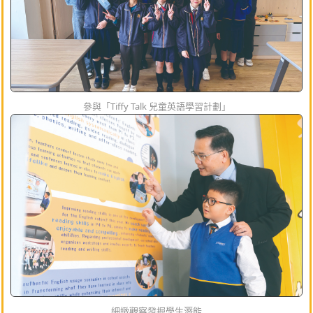
參與「Tiffy Talk 兒童英語學習計劃」
細緻觀察發掘學生潛能