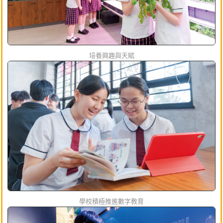
培養興趣與天賦
學校積極推進數字教育