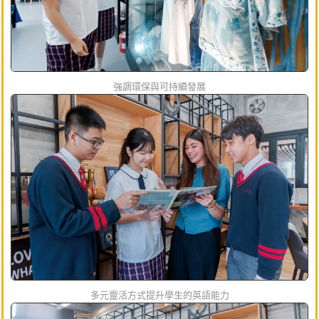
強調環保與可持續發展
多元靈活方式提升學生的英語能力