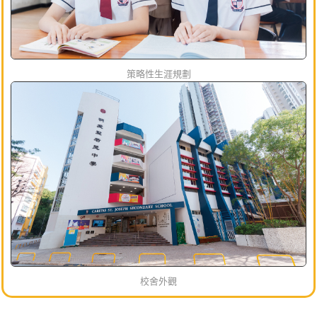
策略性生涯規劃
校舍外觀