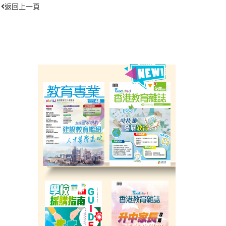
返回上一頁