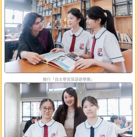
推行「自主學習英語遊學團」