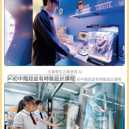
引導學生正確使用 AI
初中階段設有時裝設計課程