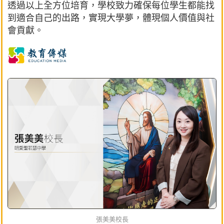
透過以上全方位培育，學校致力確保每位學生都能找
到適合自己的出路，實現大學夢，體現個人價值與社
會貢獻。
張美美校長