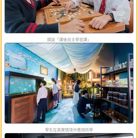
開設「課後自主學習課」
學生在真實情境中應用所學