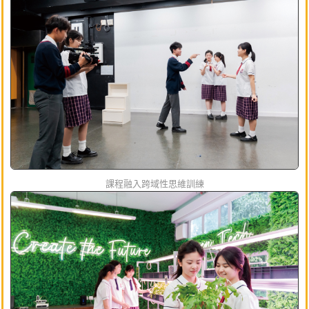
課程融入跨域性思維訓練