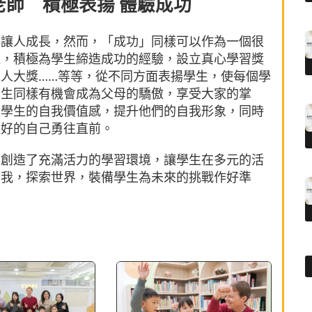
師 積極表揚 體驗成功
夠讓人成長，然而，「成功」同樣可以作為一個很
道，積極為學生締造成功的經驗，設立真心學習獎
人大獎……等等，從不同方面表揚學生，使每個學
學生同樣有機會成為父母的驕傲，享受大家的掌
強學生的自我價值感，提升他們的自我形象，同時
更好的自己勇往直前。
，創造了充滿活力的學習環境，讓學生在多元的活
自我，探索世界，裝備學生為未來的挑戰作好準