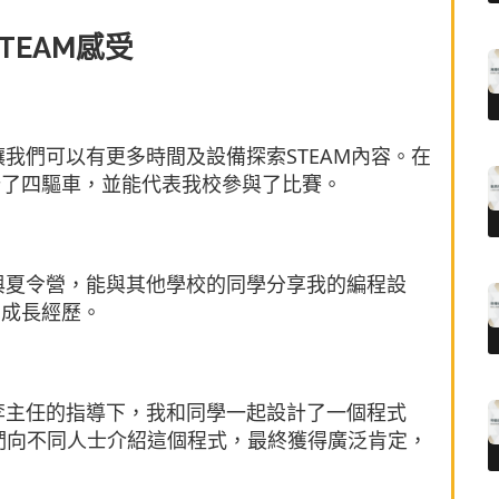
TEAM感受
讓我們可以有更多時間及設備探索STEAM內容。在
計了四驅車，並能代表我校參與了比賽。
參與夏令營，能與其他學校的同學分享我的編程設
的成長經歷。
—李主任的指導下，我和同學一起設計了一個程式
。我們向不同人士介紹這個程式，最終獲得廣泛肯定，