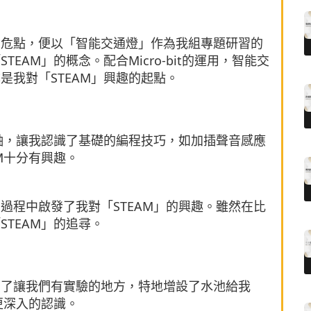
高危點，便以「智能交通燈」作為我組專題研習的
EAM」的概念。配合Micro-bit的運用，智能交
是我對「STEAM」興趣的起點。
主軸，讓我認識了基礎的編程技巧，如加插聲音感應
M十分有興趣。
過程中啟發了我對「STEAM」的興趣。雖然在比
TEAM」的追尋。
為了讓我們有實驗的地方，特地增設了水池給我
更深入的認識。