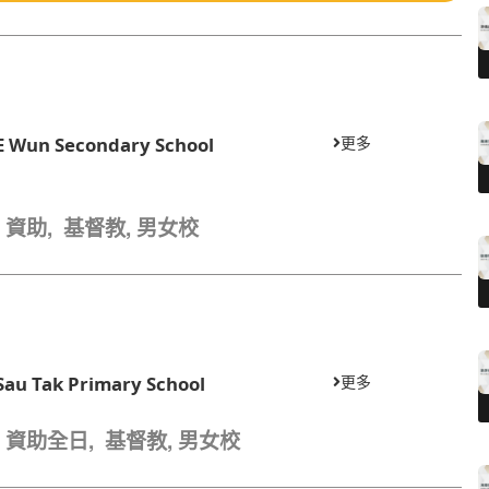
 E Wun Secondary School
更多
00, 資助, 基督教, 男女校
Sau Tak Primary School
更多
88, 資助全日, 基督教, 男女校