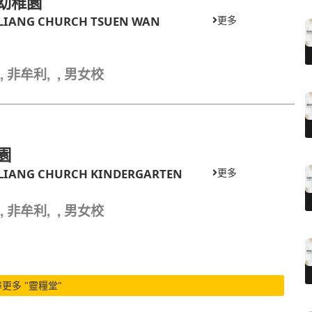
幼稚園
LIANG CHURCH TSUEN WAN
更多
66, 非牟利, , 男女校
園
LIANG CHURCH KINDERGARTEN
更多
81, 非牟利, , 男女校
更多 "靈糧堂"