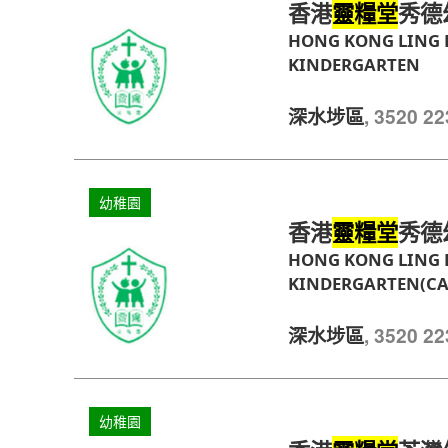
香港
秀德
靈糧堂
HONG KONG LING 
KINDERGARTEN
, 3520 
深水埗區
幼稚園
香港
秀德
靈糧堂
HONG KONG LING 
KINDERGARTEN(CA
, 3520 
深水埗區
幼稚園