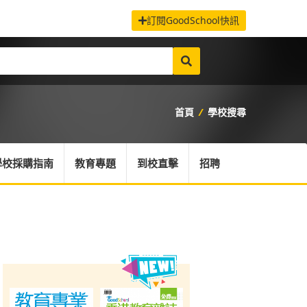
訂閱GoodSchool快訊
首頁
/
學校搜尋
學校採購指南
教育專題
到校直擊
招聘