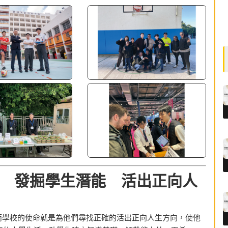
 發掘學生潛能 活出正向人
而學校的使命就是為他們尋找正確的活出正向人生方向，使他