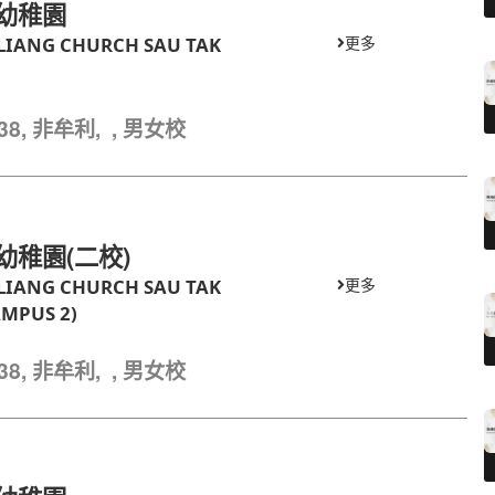
幼稚園
LIANG CHURCH SAU TAK
更多
2238, 非牟利, , 男女校
幼稚園(二校)
LIANG CHURCH SAU TAK
更多
MPUS 2)
2238, 非牟利, , 男女校