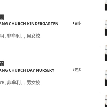
園
IANG CHURCH KINDERGARTEN
更多
8344, 非牟利, , 男女校
園
ANG CHURCH DAY NURSERY
更多
2575, 非牟利, , 男女校