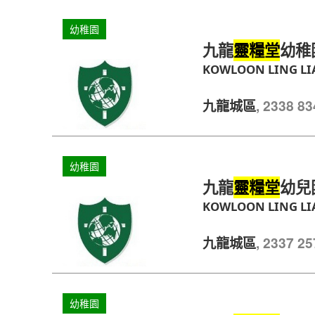
幼稚園
九龍
幼稚
靈糧堂
KOWLOON LING L
, 2338 
九龍城區
幼稚園
九龍
幼兒
靈糧堂
KOWLOON LING LI
, 2337 
九龍城區
幼稚園