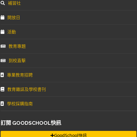
補習社
開放日
活動
教育專題
到校直擊
專業教育招聘
教育雜誌及學校書刊
學校採購指南
訂閱 GOODSCHOOL快訊
GoodSchool快訊