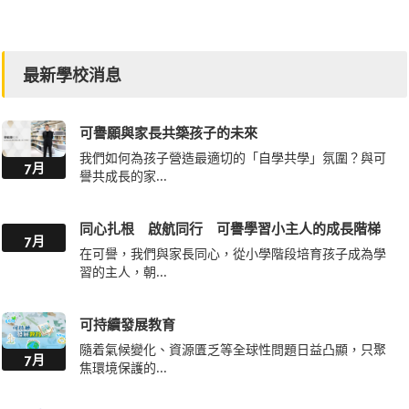
最新學校消息
可譽願與家長共築孩子的未來
我們如何為孩子營造最適切的「自學共學」氛圍？與可
7月
譽共成長的家...
同心扎根 啟航同行 可譽學習小主人的成長階梯
7月
在可譽，我們與家長同心，從小學階段培育孩子成為學
習的主人，朝...
可持續發展教育
隨着氣候變化、資源匱乏等全球性問題日益凸顯，只聚
7月
焦環境保護的...