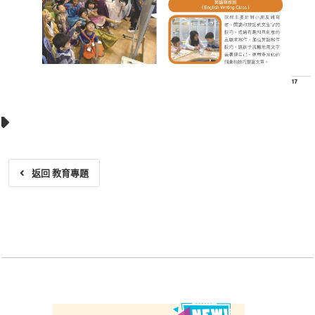
返回 教育專題