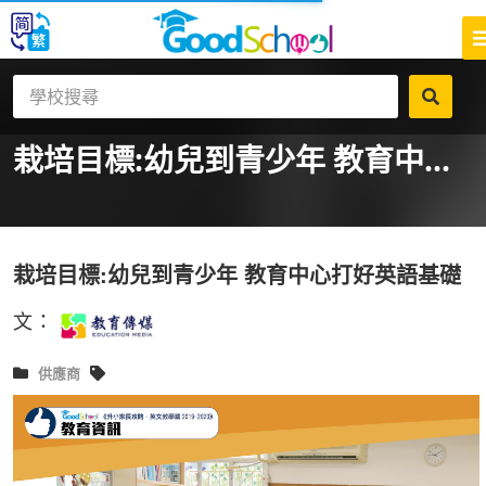
栽培目標:幼兒到青少年 教育中...
栽培目標:幼兒到青少年 教育中心打好英語基礎
文：
供應商