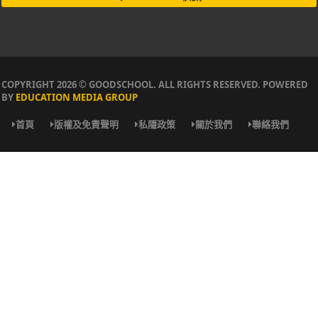
COPYRIGHT 2026 © GOODSCHOOL. ALL RIGHTS RESERVED. POWERED
BY
EDUCATION MEDIA GROUP
首頁
版權及免責聲明
私隱政策
關於我們
聯絡我們