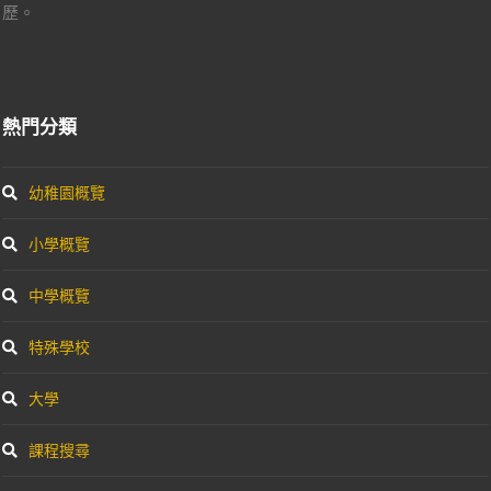
歷。
熱門分類
幼稚園概覽
小學概覽
中學概覽
特殊學校
大學
課程搜尋