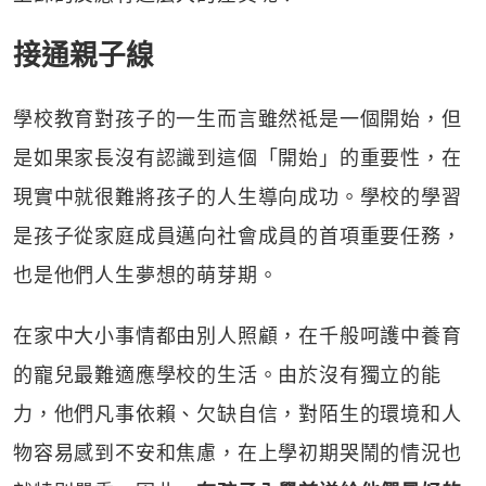
接通親子線
學校教育對孩子的一生而言雖然祗是一個開始，但
是如果家長沒有認識到這個「開始」的重要性，在
現實中就很難將孩子的人生導向成功。學校的學習
是孩子從家庭成員邁向社會成員的首項重要任務，
也是他們人生夢想的萌芽期。
在家中大小事情都由別人照顧，在千般呵護中養育
的寵兒最難適應學校的生活。由於沒有獨立的能
力，他們凡事依賴、欠缺自信，對陌生的環境和人
物容易感到不安和焦慮，在上學初期哭鬧的情況也