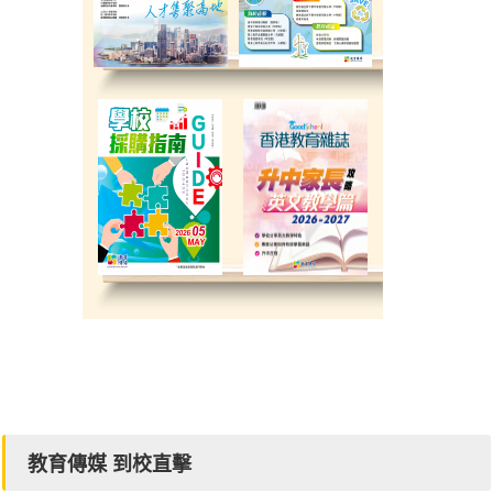
教育傳媒 到校直擊