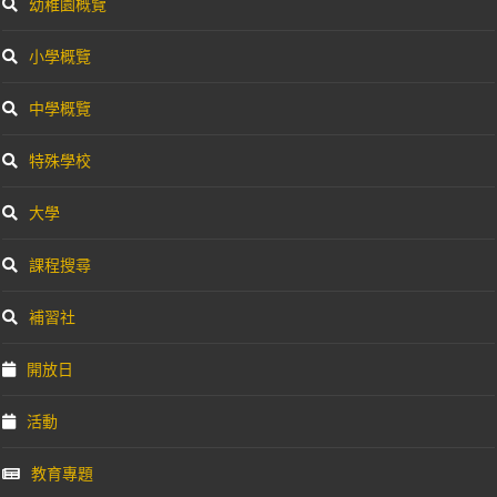
幼稚園概覽
小學概覽
中學概覽
特殊學校
大學
課程搜尋
補習社
開放日
活動
教育專題