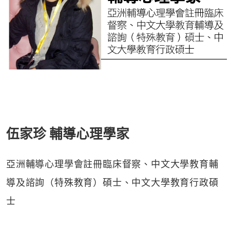
伍家珍 輔導心理學家
亞洲輔導心理學會註冊臨床督察、中文大學教育輔
導及諮詢（特殊教育）碩士、中文大學教育行政碩
士