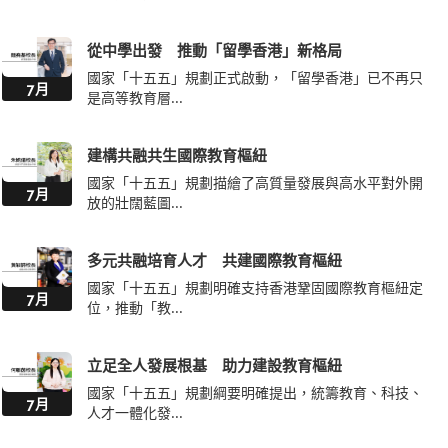
從中學出發 推動「留學香港」新格局
國家「十五五」規劃正式啟動，「留學香港」已不再只
7月
是高等教育層...
建構共融共生國際教育樞紐
國家「十五五」規劃描繪了高質量發展與高水平對外開
7月
放的壯闊藍圖...
多元共融培育人才 共建國際教育樞紐
國家「十五五」規劃明確支持香港鞏固國際教育樞紐定
7月
位，推動「教...
立足全人發展根基 助力建設教育樞紐
國家「十五五」規劃綱要明確提出，統籌教育、科技、
7月
人才一體化發...