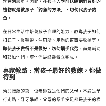
就特別嚴重。因此，
在孩子入學前送給他們最好的
禮物就是教孩子「釣魚的方法」，切勿代孩子釣
魚。
在日常生活中培養孩子自理的能力，教導孩子如何
扣鈕子、繫鞋帶、沖廁所、用過的東西要收拾等，
即使孩子做得不是很好，切勿插手代勞
，而是輔助
和鼓勵他們，讓他們最終能獨立完成。
專家教路﹕當孩子最好的教練，你做
得到
幼兒接觸的第一位老師就是他們的父母，不論是學
行走路、牙牙學語，父母的舉手投足都是孩子的模