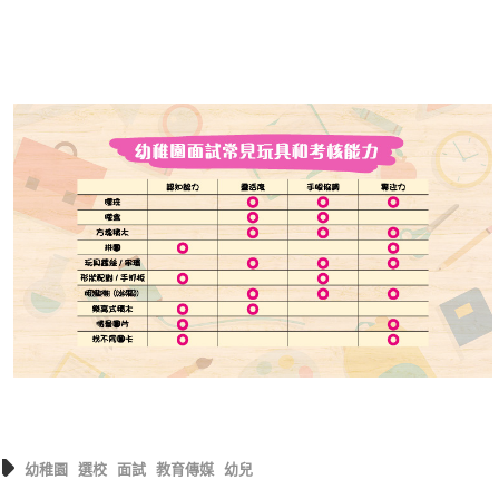
幼稚園
選校
面試
教育傳媒
幼兒