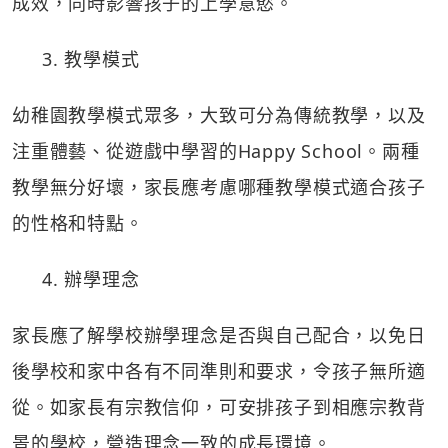
成效，同時影響孩子的上學意慾。
3. 教學模式
幼稚園教學模式眾多，大致可分為傳統教學，以及
注重體藝、從遊戲中學習的Happy School。兩種
教學無分好壞，家長應考慮哪種教學模式適合孩子
的性格和特點。
4. 辦學理念
家長應了解學校辦學理念是否與自己配合，以免日
後學校和家中各有不同準則和要求，令孩子無所適
從。如家長有宗教信仰，可安排孩子到相應宗教背
景的學校，營造理念一致的成長環境。