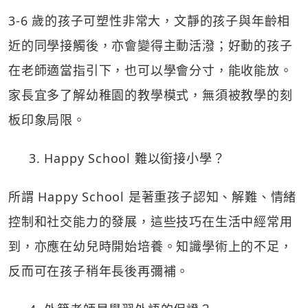
3-6 歲的孩子可塑性非常大，文靜的孩子與年齡相
近的同學接觸後，亦會變得主動活潑；好動的孩子
在老師適當指引下，也可以學會分寸，能收能放。
家長宜多了解幼稚園的教學模式，無須被教學的刻
板印象局限。
3. Happy School 難以銜接小學？
所謂 Happy School 是著重孩子認知、解難、情緒
控制和社交能力的發展，這些技巧在生活中經常用
到，亦應在幼兒時開始培養。知識學術上的不足，
反而可在孩子稍年長後再彌補。