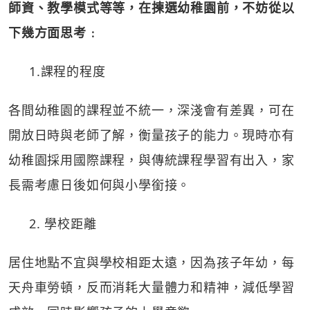
師資、教學模式等等，在揀選幼稚園前，不妨從以
下幾方面思考﹕
1.課程的程度
各間幼稚園的課程並不統一，深淺會有差異，可在
開放日時與老師了解，衡量孩子的能力。現時亦有
幼稚園採用國際課程，與傳統課程學習有出入，家
長需考慮日後如何與小學銜接。
2. 學校距離
居住地點不宜與學校相距太遠，因為孩子年幼，每
天舟車勞頓，反而消耗大量體力和精神，減低學習