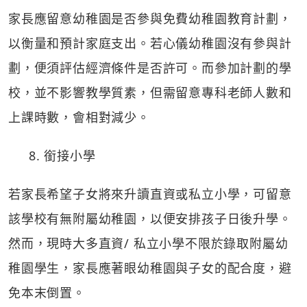
家長應留意幼稚園是否參與免費幼稚園教育計劃，
以衡量和預計家庭支出。若心儀幼稚園沒有參與計
劃，便須評估經濟條件是否許可。而參加計劃的學
校，並不影響教學質素，但需留意專科老師人數和
上課時數，會相對減少。
8. 銜接小學
若家長希望子女將來升讀直資或私立小學，可留意
該學校有無附屬幼稚園，以便安排孩子日後升學。
然而，現時大多直資/ 私立小學不限於錄取附屬幼
稚園學生，家長應著眼幼稚園與子女的配合度，避
免本末倒置。