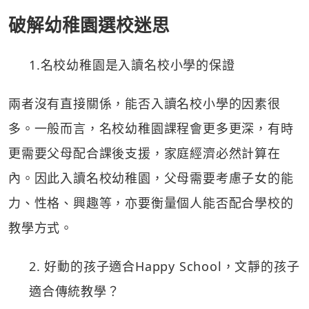
破解幼稚園選校迷思
1.名校幼稚園是入讀名校小學的保證
兩者沒有直接關係，能否入讀名校小學的因素很
多。一般而言，名校幼稚園課程會更多更深，有時
更需要父母配合課後支援，家庭經濟必然計算在
內。因此入讀名校幼稚園，父母需要考慮子女的能
力、性格、興趣等，亦要衡量個人能否配合學校的
教學方式。
2. 好動的孩子適合Happy School，文靜的孩子
適合傳統教學？