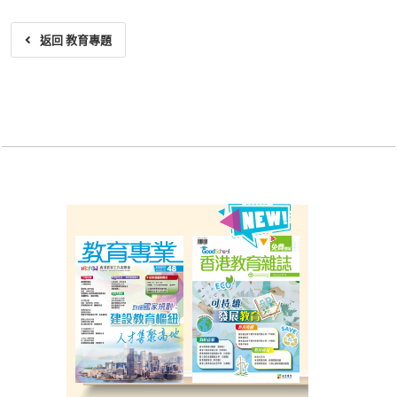
返回 教育專題