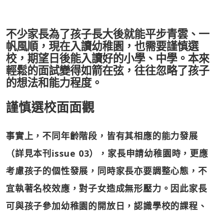
不少家長為了孩子長大後就能平步青雲、一
帆風順，現在入讀幼稚園，也需要謹慎選
校，期望日後能入讀好的小學、中學。本來
輕鬆的面試變得如箭在弦，往往忽略了孩子
的想法和能力程度。
謹慎選校面面觀
事實上，不同年齡階段，皆有其相應的能力發展
（詳見本刊issue 03），家長申請幼稚園時，更應
考慮孩子的個性發展，同時家長亦要調整心態，不
宜執著名校效應，對子女造成無形壓力。因此家長
可與孩子參加幼稚園的開放日，認識學校的課程、