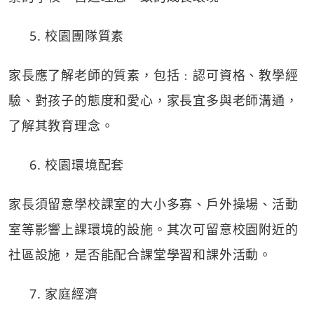
5. 校園團隊質素
家長應了解老師的質素，包括﹕認可資格、教學經
驗、對孩子的態度和愛心，家長宜多與老師溝通，
了解其教育理念。
6. 校園環境配套
家長須留意學校課室的大小多寡、戶外操場、活動
室等影響上課環境的設施。其次可留意校園附近的
社區設施，是否能配合課堂學習和課外活動。
7. 家庭經濟