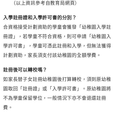
（以上資訊參考自教育局網頁）
入學註冊證和入學許可書的分別？
合資格接受計劃資助的學童會獲發「幼稚園入學註
冊證」，若學童不符合資格，則可申請「幼稚園入
學許可書」，學童可憑此註冊和入學，但無法獲得
計劃資助，家長須支付該幼稚園的全額學費。
註冊後可以轉校嗎？
如家長替子女註冊幼稚園後打算轉校，須到原幼稚
園取回「註冊證」或「入學許可書」。原幼稚園將
不為學童保留學位，一般情況下亦不會退還註冊
費。