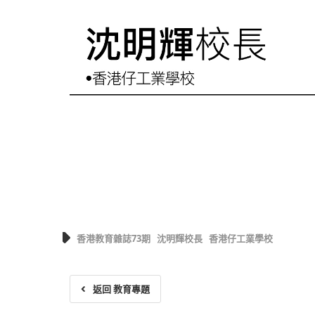
香港教育雜誌73期
沈明輝校長
香港仔工業學校
返回 教育專題