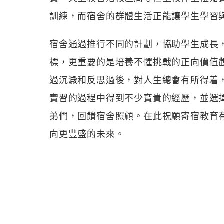
訓練，而宿舍的群體生活正能讓學生學習
宿舍通過推行不同的計劃，協助學生成長
標，更重要的是培養不懼挑戰的正向價值
過沉澱和反思過後，對人生總會有所得着
實習的過程中得到不少寶貴的經歷，並選
弟們，回饋宿舍照顧。在此祝願寄宿教育
向更豐盛的未來。