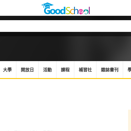
大學
開放日
活動
課程
補習社
雜誌書刊