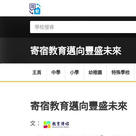
寄宿教育邁向豐盛未來
主頁
中學
小學
幼稚園
特殊學校
寄宿教育邁向豐盛未來
文：