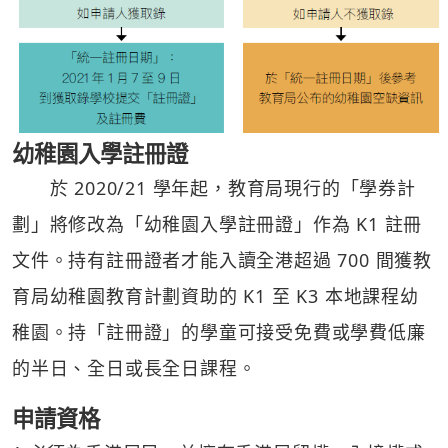
幼稚園入學註冊證
於 2020/21 學年起，教育局現行的「學券計
劃」將修改為「幼稚園入學註冊證」作為 K1 註冊
文件。持有註冊證者才能入讀全港超過 700 間獲教
育局幼稚園教育計劃資助的 K1 至 K3 本地課程幼
稚園。持「註冊證」的學童可接受免費或學費低廉
的半日、全日或長全日課程。
申請資格