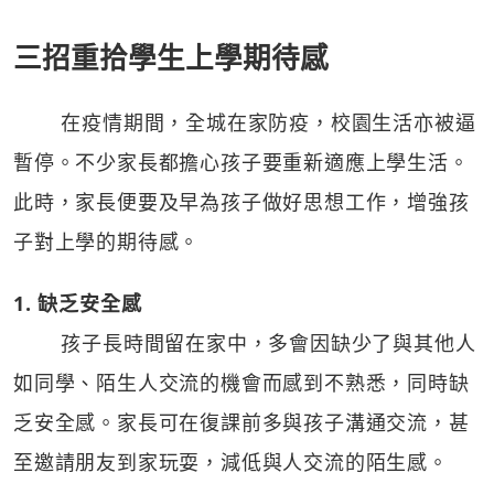
三招重拾學生上學期待感
在疫情期間，全城在家防疫，校園生活亦被逼
暫停。不少家長都擔心孩子要重新適應上學生活。
此時，家長便要及早為孩子做好思想工作，增強孩
子對上學的期待感。
1. 缺乏安全感
孩子長時間留在家中，多會因缺少了與其他人
如同學、陌生人交流的機會而感到不熟悉，同時缺
乏安全感。家長可在復課前多與孩子溝通交流，甚
至邀請朋友到家玩耍，減低與人交流的陌生感。