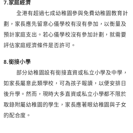
7.家庭經濟
全港有超過七成幼稚園參與免費幼稚園教育計
劃，家長應先留意心儀學校有沒有參加，以衡量及
預計家庭支出。若心儀學校沒有參加計劃，就需要
評估家庭經濟條件是否許可。
8.銜接小學
部分幼稚園設有銜接直資或私立小學及中學，
如家長屬意此類學校，可為孩子報讀，以便安排日
後升學。然而，現時大多直資或私立小學都不限於
取錄附屬幼稚園的學生，家長應著眼幼稚園與子女
的配合度。