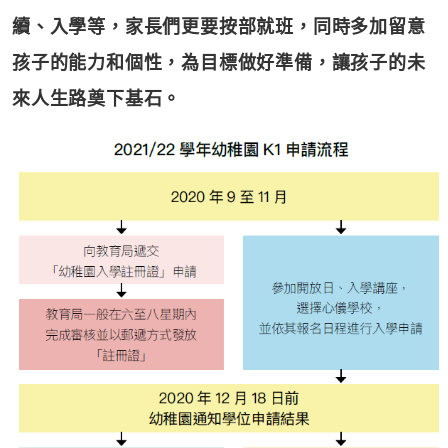
續、入學等，家長們更要按部就班，同時多加留意
孩子的能力和個性，為目標做好準備，讓孩子的未
來人生路奠下基石。