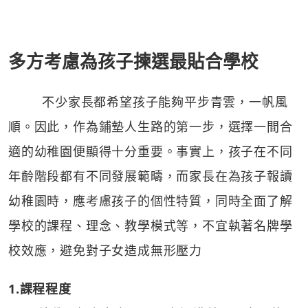
多方考慮為孩子揀選最貼合學校
不少家長都希望孩子能夠平步青雲，一帆風
順。因此，作為鋪墊人生路的第一步，選擇一間合
適的幼稚園便顯得十分重要。事實上，孩子在不同
年齡階段都有不同發展範疇，而家長在為孩子報讀
幼稚園時，應考慮孩子的個性特質，同時全面了解
學校的課程、理念、教學模式等，不宜執著名牌學
校效應，避免對子女造成無形壓力
1.課程程度