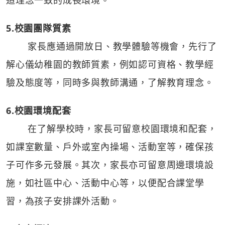
5.校園團隊質素
家長應通過開放日、教學體驗等機會，先行了
解心儀幼稚園的教師質素，例如認可資格、教學經
驗及態度等，同時多與教師溝通，了解教育理念。
6.校園環境配套
在了解學校時，家長可留意校園環境和配套，
如課室數量、戶外或室內操場、活動室等，確保孩
子可作多元發展。其次，家長亦可留意周邊環境設
施，如社區中心、活動中心等，以便配合課堂學
習，為孩子安排課外活動。