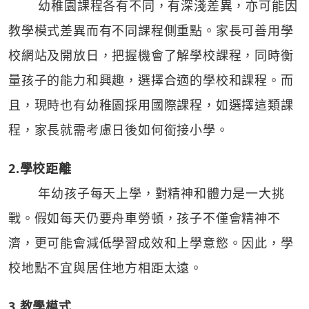
幼稚園課程各有不同，有深淺差異，亦可能因
教學模式差異而有不同課程側重點。家長可善用學
校網站及開放日，把握機會了解學校課程，同時衡
量孩子的能力和興趣，選擇合適的學校和課程。而
且，現時也有幼稚園採用國際課程，如選擇這類課
程，家長就需考慮日後如何銜接小學。
2.學校距離
年幼孩子每天上學，對精神和體力是一大挑
戰。假如每天仍要舟車勞頓，孩子不僅會精神不
濟，更可能會減低學習成效和上學意慾。因此，學
校地點不宜與居住地方相距太遠。
3.教學模式