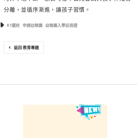
分離，並循序漸進，讓孩子習慣。
K1選校
申請幼稚園
幼稚園入學註冊證
返回 教育專題