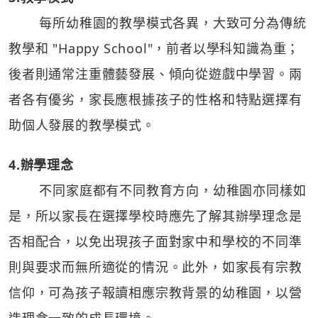
每所幼稚園的教學模式各異，大致可分為傳統
教學和 "Happy School"，前者以學科知識為重；
後者則通常注重體藝發展、傾向從遊戲中學習。兩
者各有優劣，家長應根據孩子的性格和特點選擇有
助個人發展的教學模式。
4.辦學理念
不同家庭都有不同教育方向，幼稚園亦同樣如
是，所以家長在選擇學校時應先了解其辦學理念是
否相配合，以免出現孩子面對家中和學校的不同準
則與要求而無所適從的情況。此外，如家長有宗教
信仰，可為孩子報讀相應宗教背景的幼稚園，以營
造理念一致的成長環境。