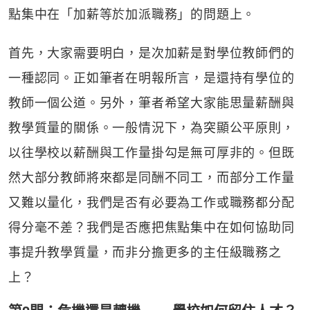
點集中在「加薪等於加派職務」的問題上。
首先，大家需要明白，是次加薪是對學位教師們的
一種認同。正如筆者在明報所言，是還持有學位的
教師一個公道。另外，筆者希望大家能思量薪酬與
教學質量的關係。一般情況下，為突顯公平原則，
以往學校以薪酬與工作量掛勾是無可厚非的。但既
然大部分教師將來都是同酬不同工，而部分工作量
又難以量化，我們是否有必要為工作或職務都分配
得分毫不差？我們是否應把焦點集中在如何協助同
事提升教學質量，而非分擔更多的主任級職務之
上？