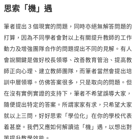
思索「機」遇
筆者提出３個現實的問題，同時亦絕無解答問題的
打算，因為不同學者會對以上有關提升教師的工作
動力及增強團隊合作的問題提出不同的見解。有人
會說關鍵是做好校長領導、改善教育管治、提高教
師正向心理、建立教師團隊，而筆者當然會提出培
訓中層領導。仿佛答案很多，只是取向的問題。但
在沒有實例實證的支持下，筆者不希望誤導大家，
隨便提出特定的答案。所謂家家有求，只希望大家
就以上三問，好好思索「學位化」在你的學校代表
着甚麼。我們又應如何解讀這「機」遇，以想出對
策提升教學效能。