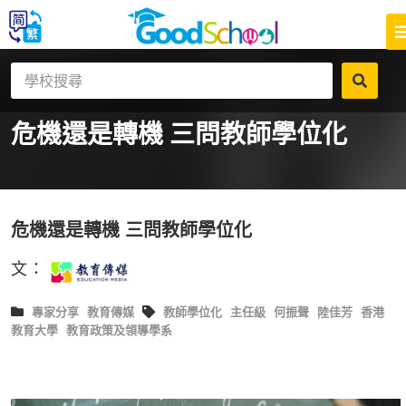
危機還是轉機 三問教師學位化
危機還是轉機 三問教師學位化
文：
專家分享
教育傳媒
教師學位化
主任級
何振聲
陸佳芳
香港
教育大學
教育政策及領導學系