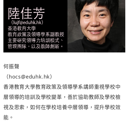
何振聲
（
hocs@eduhk.hk
）
香港教育大學教育政策及領導學系講師重視學校中
層領導的培訓及學校變革，善於協助教師及學校檢
視及思索，如何在學校培養中層領導，提升學校效
能。