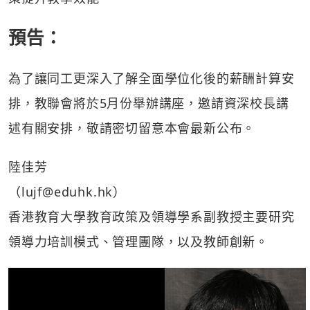
預告：
為了讓同工更深入了解全面學位化後的薪酬計算安
排，教聯會將於5月份舉辦講座，邀請資深校長講
述有關安排，敬請密切留意本會最新公布。
陸佳芳
（
lujf@eduhk.hk
）
香港教育大學教育政策及領導學系副教授主要研究
領導力培訓模式、管理團隊，以及教師創新。