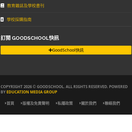
教育雜誌及學校書刊
學校採購指南
訂閱 GOODSCHOOL快訊
GoodSchool快訊
COPYRIGHT 2026 © GOODSCHOOL. ALL RIGHTS RESERVED. POWERED
BY
EDUCATION MEDIA GROUP
首頁
版權及免責聲明
私隱政策
關於我們
聯絡我們