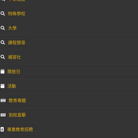
特殊學校
大學
課程搜尋
補習社
開放日
活動
教育專題
到校直擊
專業教育招聘