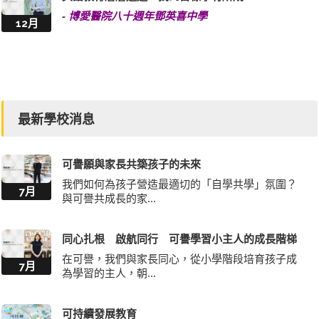
-
博愛醫院八十週年鄧英喜中學
12月
最新學校消息
可譽願與家長共築孩子的未來
我們如何為孩子營造最適切的「自學共學」氛圍？
7月
與可譽共成長的家...
同心扎根 啟航同行 可譽學習小主人的成長階梯
在可譽，我們與家長同心，從小學階段培育孩子成
7月
為學習的主人，朝...
可持續發展教育