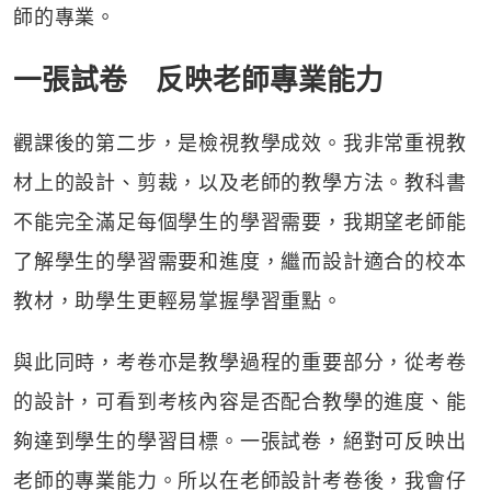
師的專業。
一張試卷 反映老師專業能力
觀課後的第二步，是檢視教學成效。我非常重視教
材上的設計、剪裁，以及老師的教學方法。教科書
不能完全滿足每個學生的學習需要，我期望老師能
了解學生的學習需要和進度，繼而設計適合的校本
教材，助學生更輕易掌握學習重點。
與此同時，考卷亦是教學過程的重要部分，從考卷
的設計，可看到考核內容是否配合教學的進度、能
夠達到學生的學習目標。一張試卷，絕對可反映出
老師的專業能力。所以在老師設計考卷後，我會仔