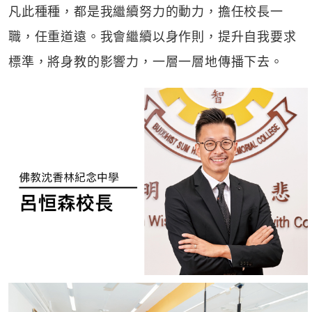
凡此種種，都是我繼續努力的動力，擔任校長一
職，任重道遠。我會繼續以身作則，提升自我要求
標準，將身教的影響力，一層一層地傳播下去。