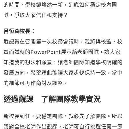
的時間，學校卻煥然一新，到底如何穩定校內團
隊，爭取大家信任和支持？
呂恒森校長：
還記得在召開第一次校務會議時，我將與校監、校
董面試時的PowerPoint展示給老師團隊，讓大家
知道我的想法和願景，讓老師團隊知道學校明確的
發展方向，希望藉此能讓大家步伐保持一致，當中
的細節可再作商討及調整。
透過觀課 了解團隊教學實況
新校長到任，要穩定團隊，就必先了解團隊。所以
我對全校老師作出觀課，老師可自行挑選任何一節