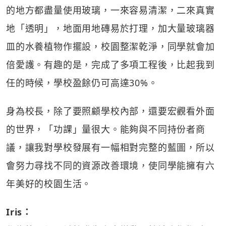
的地方都盡量使用玻璃，一來容易清潔，二來真實
地「透明」，地面用地磚易於打理，加大量玻璃器
皿的水養植物作擺設，校園整潔乾淨，同學就會加
倍愛護。有趣的是，完成了多項工程後，比起我到
任的時候，學校盈餘仍可高達30%。
身為校長，除了要照顧學校內部，還要宏觀看外面
的世界，「功課」量很大。能夠與不同持份者商
議，讓我對學校發展有一幅相對完整的藍圖，所以
會努力尋找不同的資源改善環境，使同學能擁有六
年美好的校園生活。
Iris：