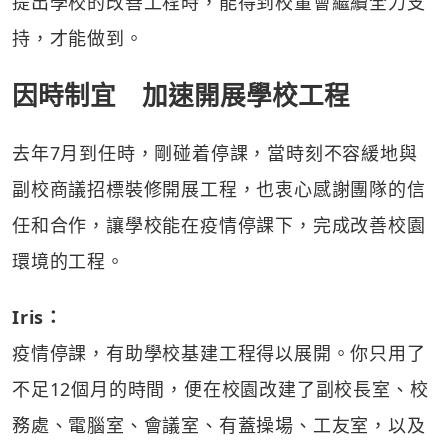
提出學校的改善工程時，能得到校董會繼續全力支
持，才能做到。
因時制宜 加速開展學校工程
去年7月到任時，剛碰着停課，當時刻不容緩地與
副校商議招標裝修開展工程，也衷心感謝團隊的信
任和合作，讓學校能在疫情停課下，完成改善校園
環境的工程。
Iris：
疫情停課，有助學校基建工程得以展開。你只用了
不足12個月的時間，便在校園改建了副校長室、校
務處、電腦室、會議室、有蓋操場、工友室，以及