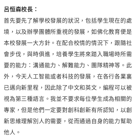
呂恒森校長：
首先要先了解學校發展的狀況，包括學生現在的處
境，以及辦學團體所重視的發展，如佛化教育便是
本校發展一大方針。在配合校情的情況下，跟隨社
會步伐，與時俱進，培養學生將來踏入職場時所需
要的能力：溝通能力、解難能力、團隊精神等。此
外，今天人工智能或者科技的發展，在各行各業裏
已邁向新里程，因此除了中文和英文，編程可以被
視為第三種語言。我並不要求每位學生成為相關的
專家，但是他們一定要對創科創新有所認知，以創
新思維理解別人的需要，從而通過自身的能力幫助
他人。