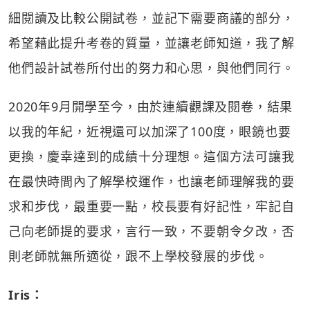
細閱讀及比較公開試卷，並記下需要商議的部分，
希望藉此提升考卷的質量，並讓老師知道，我了解
他們設計試卷所付出的努力和心思，與他們同行。
2020年9月開學至今，由於連續觀課及閱卷，結果
以我的年紀，近視還可以加深了100度，眼鏡也要
更換，慶幸達到的成績十分理想。這個方法可讓我
在最快時間內了解學校運作，也讓老師理解我的要
求和步伐，最重要一點，校長要有好記性，牢記自
己向老師提的要求，言行一致，不要朝令夕改，否
則老師就無所適從，跟不上學校發展的步伐。
Iris：