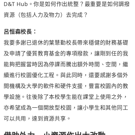
D&T Hub。你是如何作出統整？最重要是如何調撥
資源（包括人力及物力）去完成？
呂恒森校長：
我要多謝已退休的葉慧勤校長帶來穩健的財務基礎
及申請了優質教育基金的專項撥款，讓剛到任的我
能夠把握當時因為停課而騰出額外時間、空間，繼
續進行校園優化工程。與此同時，還要感謝多個外
間機構及大學的軟件和硬件支援，豐富校園內的教
學設施。往後除了本校學生能在課堂上使用之外，
亦希望成為一個開放型校園，讓小學生和其他同工
可以共用，達到資源共享。