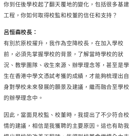
你到任後學校起了翻天覆地的變化，包括很多基建
工程，你如何取得校監和校董的信任和支持？
呂恒森校長：
有別於原校擢升，我作為空降校長，在加入學校
前，必須先掌握學校的背景，了解當時學校的狀
況、教學團隊、收生來源、辦學理念等，甚至是學
生在香港中學文憑試考獲的成績，才能夠梳理出自
身對學校未來發展的願景及建議，繼而融合至學校
的辦學理念中。
因此，當面見校監、校董時，我提出了不少符合校
情的建議，相信是我獲聘的主要原因。這也有助我