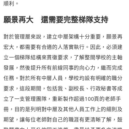
順利。
願景再大 還需要完整梯隊支持
對於管理層來說，建立中層架構十分重要，願景再
宏大，都需要有合適的人落實執行。因此，必須建
立一個梯隊結構來貫徹要求，了解整間學校的主軸
發展，然後提升所有前線同事的向心力，繼而完成
任務。對於所有中層人員，學校均設有明確的職分
要求，這段期間，包括我、副校長、行政秘書等成
立了一支管理團隊，重新製作超過100頁的老師手
冊，目的是列明對中層及其他人員工作上的細則及
期望，讓每位老師對自己的職涯有更清𥇦了解，鼓