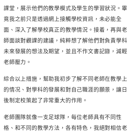
課堂，展示他們的教學模式及學生的學習狀況。畢
竟我之前只是透過網上接觸學校資訊，未必能全
面、深入了解學校真正的教學情況。接着，再與老
師面談對觀課的建議，純粹想了解他們對負責學科
未來發展的想法及期望，並且不作文書記錄，減輕
老師壓力。
綜合以上措施，幫助我初步了解不同老師在教學上
的情况、對學科的發展和對自己職涯的願景，讓日
後制定校策起了非常重大的作用。
老師團隊就像一支足球隊，每位老師具有不同性
格、和不同的教學方法，各有特色，我絕對相信老