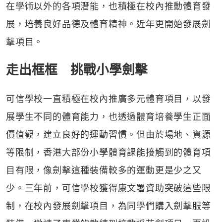
在學術以外的各項潛能，也積極在校內推動體育發
展，培養良好品德及體育精神。近年更開始發展劍
擊項目。
走出框框 挑戰小學劍擊
可信學校一直積極在校內推廣多元體育項目，以發
展學生不同的體育能力，也透過體育培養學生正面
價值觀，建立良好的運動習慣。但由於場地、資源
等限制，香港大部份小學體育課能接觸到的體育項
目有限，像劍擊這種裝備較多的運動更是少之又
少。三年前，可信學校獲得康文署資助突破這些限
制，在校內發展劍擊項目，為同學們購入劍擊服等