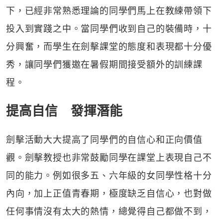
下，已經非常熟悉理論的同學們馬上在教練帶領下
投入到實踐之中。當同學們收到自己的裝備時，十
分興奮，而學生在劍擊課堂的態度和表現都十分優
秀，讓同學們獲邀在暑假期間接受額外的訓練課
程。
提高自信 發揮潛能
劍擊活動大大提高了同學們的自信心和正向價值
觀。劍擊教授也非常鼓勵同學在課堂上表現自己不
同的能力。例如很多五、六年級的女同學性格十分
內向，加上正值青春期，極度缺乏自信心，也對做
任何事情沒有太大的熱情，總覺得自己都做不到，