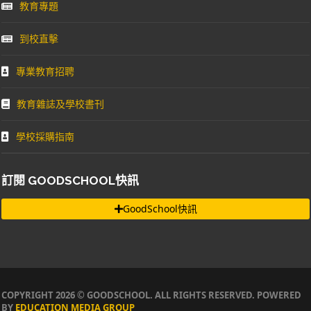
教育專題
到校直擊
專業教育招聘
教育雜誌及學校書刊
學校採購指南
訂閱 GOODSCHOOL快訊
GoodSchool快訊
COPYRIGHT 2026 © GOODSCHOOL. ALL RIGHTS RESERVED. POWERED
BY
EDUCATION MEDIA GROUP