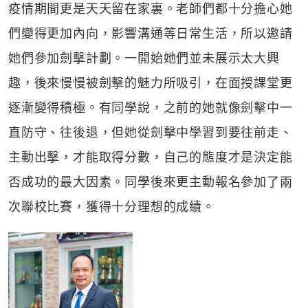
疫情期間更是天天留在家裏。老師們都十分擔心她
們變得更加內向，影響溝通等日常生活，所以邀請
她們參加劍擊計劃。一開始她們並未展示太大興
趣，後來慢慢被劍擊的魅力所吸引，在面授課堂更
逐漸變得積極。有同學說，之前的她就像劍擊中一
直防守、往後退，但她從劍擊中學習到要往前走、
主動出擊，才能取得分數，自己的態度才是決定能
否成功的最大因素。同學後來更主動報名參加了兩
次聯校比賽，獲得十分理想的成績。