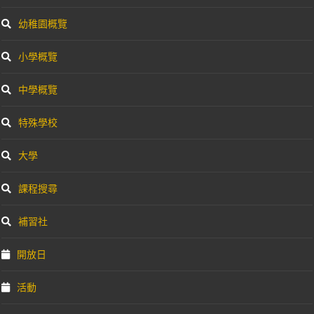
幼稚園概覽
小學概覽
中學概覽
特殊學校
大學
課程搜尋
補習社
開放日
活動