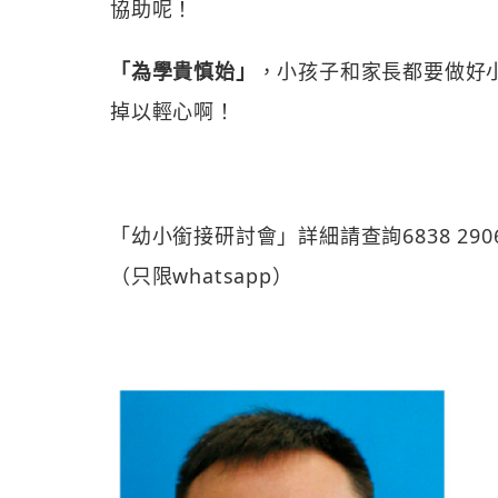
協助呢！
「為學貴慎始」
，小孩子和家長都要做好
掉以輕心啊！
「幼小銜接研討會」詳細請查詢6838 290
（只限whatsapp）