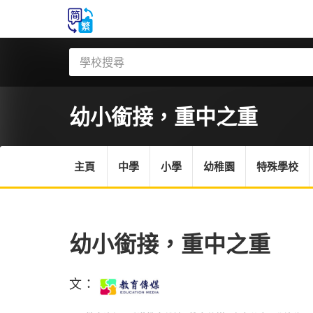
幼小銜接，重中之重
主頁
中學
小學
幼稚園
特殊學校
幼小銜接，重中之重
文：