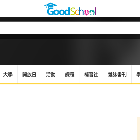
大學
開放日
活動
課程
補習社
雜誌書刊