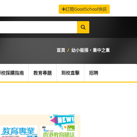
訂閱GoodSchool快訊
首頁
/
幼小銜接，重中之重
學校採購指南
教育專題
到校直擊
招聘