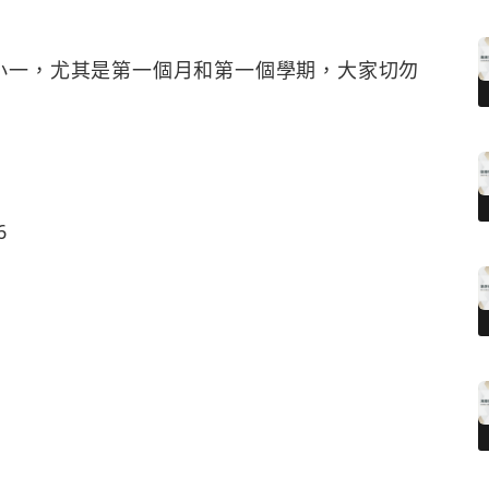
小一，尤其是第一個月和第一個學期，大家切勿
6