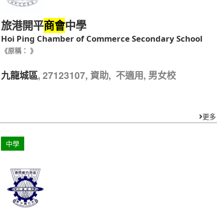
旅港開平
中學
商會
Hoi Ping Chamber of Commerce Secondary School
《原稱： 》
, 27123107, 資助, 不適用, 男女校
九龍城區
更多
中學