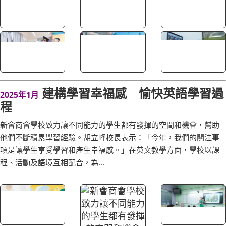
建構學習幸福感 愉快英語學習過
2025年1月
程
新會商會學校致力讓不同能力的學生都有發揮的空間和機會，幫助
他們不斷積累學習經驗。胡立峰校長表示：「今年，我們的關注事
項是讓學生享受學習和產生幸福感。」在英文教學方面，學校以課
程、活動及語境互相配合，為...