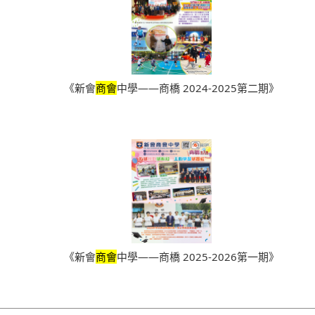
《新會
商會
中學——商橋 2024-2025第二期》
《新會
商會
中學——商橋 2025-2026第一期》