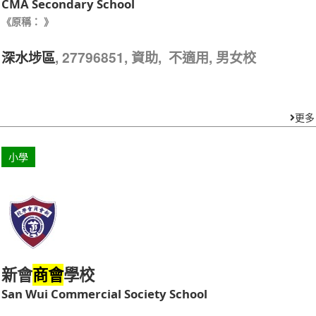
CMA Secondary School
《原稱： 》
, 27796851, 資助, 不適用, 男女校
深水埗區
更多
小學
新會
學校
商會
San Wui Commercial Society School