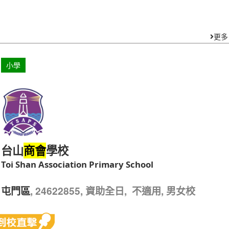
, 23875605, 資助全日, 不適用, 男女校
深水埗區
更多
小學
台山
學校
商會
Toi Shan Association Primary School
, 24622855, 資助全日, 不適用, 男女校
屯門區