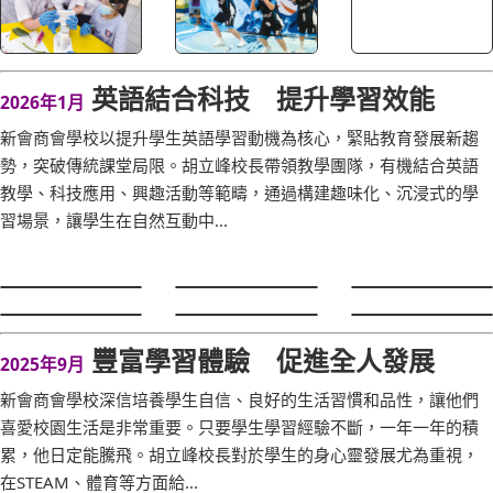
英語結合科技 提升學習效能
2026年1月
新會商會學校以提升學生英語學習動機為核心，緊貼教育發展新趨
勢，突破傳統課堂局限。胡立峰校長帶領教學團隊，有機結合英語
教學、科技應用、興趣活動等範疇，通過構建趣味化、沉浸式的學
習場景，讓學生在自然互動中...
豐富學習體驗 促進全人發展
2025年9月
新會商會學校深信培養學生自信、良好的生活習慣和品性，讓他們