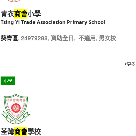
青衣
小學
商會
Tsing Yi Trade Association Primary School
, 24979288, 資助全日, 不適用, 男女校
葵青區
更多
小學