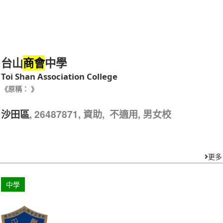
台山
中學
商會
Toi Shan Association College
《原稱： 》
, 26487871, 資助, 不適用, 男女校
沙田區
更多
中學