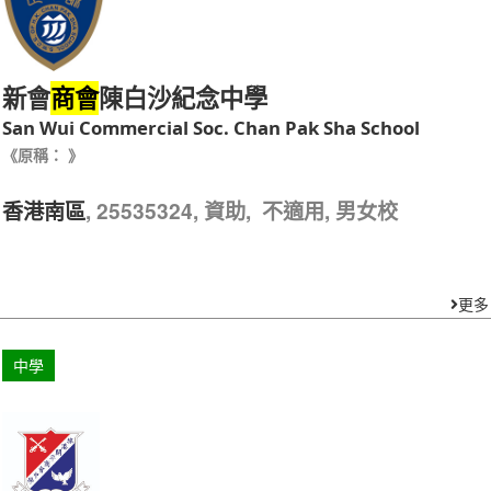
新會
陳白沙紀念中學
商會
San Wui Commercial Soc. Chan Pak Sha School
《原稱： 》
, 25535324, 資助, 不適用, 男女校
香港南區
更多
中學