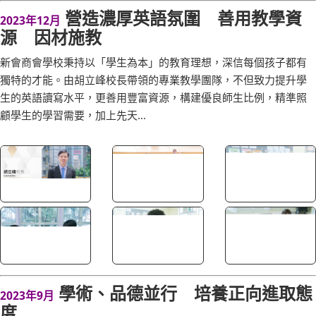
營造濃厚英語氛圍 善用教學資
2023年12月
源 因材施教
新會商會學校秉持以「學生為本」的教育理想，深信每個孩子都有
獨特的才能。由胡立峰校長帶領的專業教學團隊，不但致力提升學
生的英語讀寫水平，更善用豐富資源，構建優良師生比例，精準照
顧學生的學習需要，加上先天...