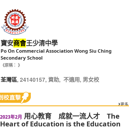
寶安
王少清中學
商會
Po On Commercial Association Wong Siu Ching
Secondary School
《原稱： 》
, 24140157, 資助, 不適用, 男女校
荃灣區
更多
用心教育 成就一流人才 The
2023年2月
Heart of Education is the Education