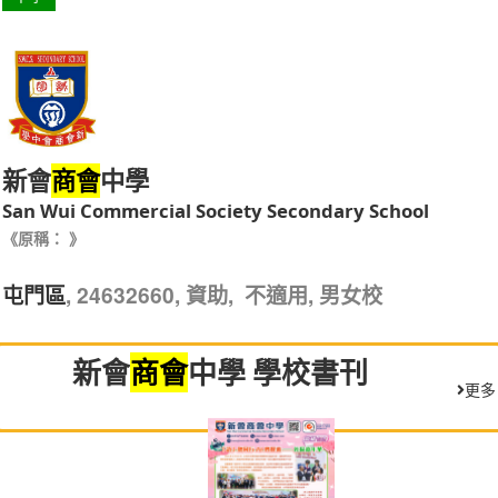
新會
中學
商會
San Wui Commercial Society Secondary School
《原稱： 》
, 24632660, 資助, 不適用, 男女校
屯門區
商會
新會
中學 學校書刊
更多