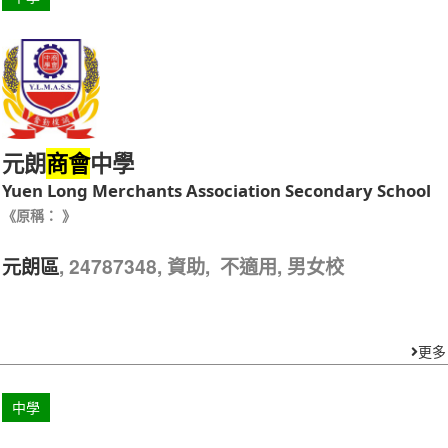
元朗
中學
商會
Yuen Long Merchants Association Secondary School
《原稱： 》
, 24787348, 資助, 不適用, 男女校
元朗區
更多
中學