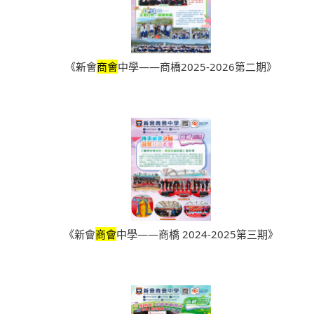
《新會
商會
中學——商橋2025-2026第二期》
《新會
商會
中學——商橋 2024-2025第三期》