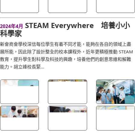
STEAM Everywhere 培養小小
2024年4月
科學家
新會商會學校深信每位學生有着不同才能，能夠在各自的領域上盡
展所能，因此除了設計整全的校本課程外，近年更積極推動 STEAM
教育，提升學生對科學及科技的興趣，培養他們的創意思維和解難
能力。胡立峰校長緊...