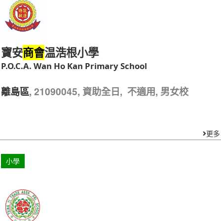
小學
寶安
温浩根小學
商會
P.O.C.A. Wan Ho Kan Primary School
, 21090045, 資助全日, 不適用, 男女校
離島區
更多
小學