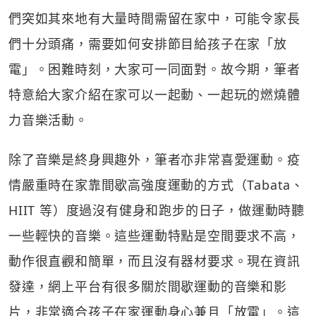
們突如其來地有大量時間需留在家中，可能令家長
們十分頭痛，需要如何安排節目給孩子在家「放
電」。困難時刻，大家可一同面對。故今期，筆者
特意給大家介紹在家可以一起動、一起玩的燃燒體
力音樂活動。
除了音樂是終身興趣外，筆者亦非常喜愛運動。疫
情嚴重時在家靠間歇高強度運動的方式（Tabata、
HIIT 等）度過沒有健身和跑步的日子，做運動時聽
一些輕快的音樂。這些運動特點是空間要求不高，
動作很直觀和簡單，而且沒有器材要求。現在資訊
發達，網上平台有很多關於間歇運動的音樂和影
片，非常適合孩子在家運動身心兼且「放電」。這