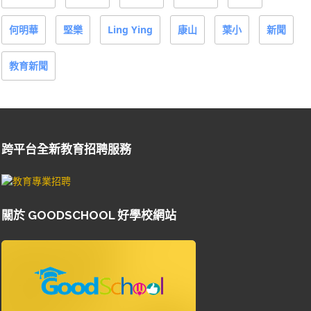
教育新聞
跨平台全新教育招聘服務
關於 GOODSCHOOL 好學校網站