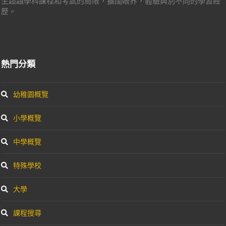
熱門分類
幼稚園概覽
小學概覽
中學概覽
特殊學校
大學
課程搜尋
補習社