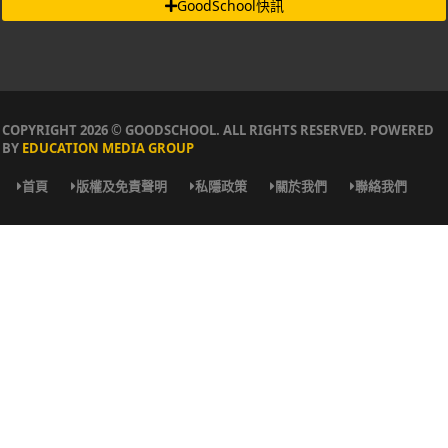
COPYRIGHT 2026 © GOODSCHOOL. ALL RIGHTS RESERVED. POWERED
BY
EDUCATION MEDIA GROUP
首頁
版權及免責聲明
私隱政策
關於我們
聯絡我們