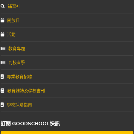
開放日
活動
教育專題
到校直擊
專業教育招聘
教育雜誌及學校書刊
學校採購指南
訂閱 GOODSCHOOL快訊
GoodSchool快訊