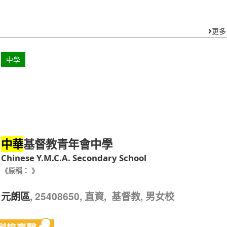
更多
中學
基督教青年會中學
中華
Chinese Y.M.C.A. Secondary School
《原稱： 》
, 25408650, 直資, 基督教, 男女校
元朗區