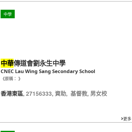
中學
傳道會劉永生中學
中華
CNEC Lau Wing Sang Secondary School
《原稱： 》
, 27156333, 資助, 基督教, 男女校
香港東區
更多