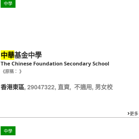
中學
基金中學
中華
The Chinese Foundation Secondary School
《原稱： 》
, 29047322, 直資, 不適用, 男女校
香港東區
更多
中學