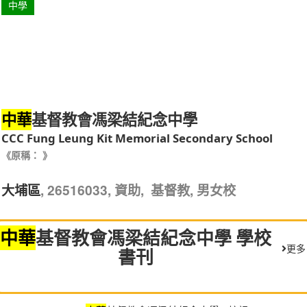
中學
基督教會馮梁結紀念中學
中華
CCC Fung Leung Kit Memorial Secondary School
《原稱： 》
, 26516033, 資助, 基督教, 男女校
大埔區
中華
基督教會馮梁結紀念中學 學校
更多
書刊