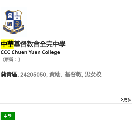
基督教會全完中學
中華
CCC Chuen Yuen College
《原稱： 》
, 24205050, 資助, 基督教, 男女校
葵青區
更多
中學