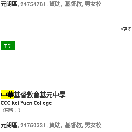
, 24754781, 資助, 基督教, 男女校
元朗區
更多
中學
基督教會基元中學
中華
CCC Kei Yuen College
《原稱： 》
, 24750331, 資助, 基督教, 男女校
元朗區