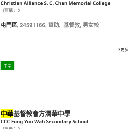
Christian Alliance S. C. Chan Memorial College
《原稱： 》
, 24591166, 資助, 基督教, 男女校
屯門區
更多
中學
基督教會方潤華中學
中華
CCC Fong Yun Wah Secondary School
《原稱： 》