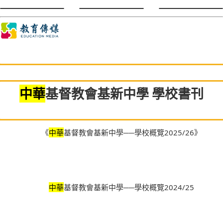
中華
基督教會基新中學 學校書刊
《
中華
基督教會基新中學──學校概覽2025/26》
中華
基督教會基新中學──學校概覽2024/25