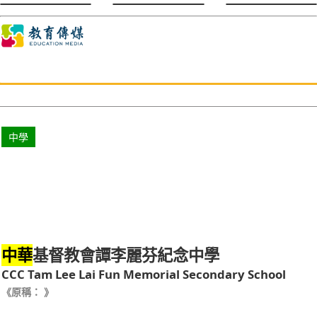
中學
基督教會譚李麗芬紀念中學
中華
CCC Tam Lee Lai Fun Memorial Secondary School
《原稱： 》