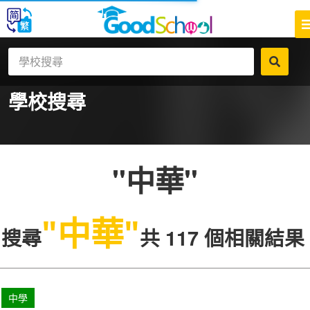
學校搜尋
"中華"
"中華"
搜尋
共 117 個相關結果
中學