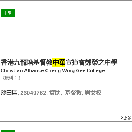
中學
香港九龍塘基督教
宣道會鄭榮之中學
中華
Christian Alliance Cheng Wing Gee College
《原稱： 》
, 26049762, 資助, 基督教, 男女校
沙田區
更多