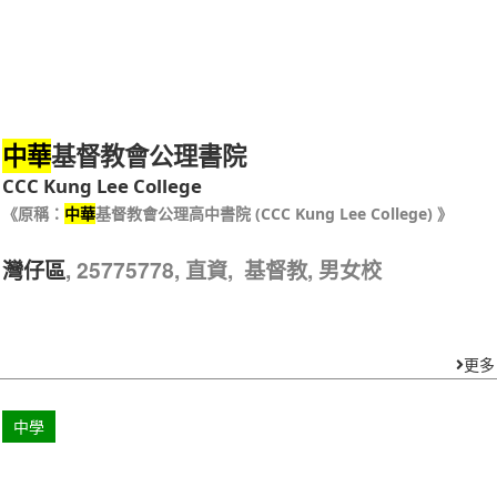
基督教會公理書院
中華
CCC Kung Lee College
《原稱：
中華
基督教會公理高中書院 (CCC Kung Lee College) 》
, 25775778, 直資, 基督教, 男女校
灣仔區
更多
中學