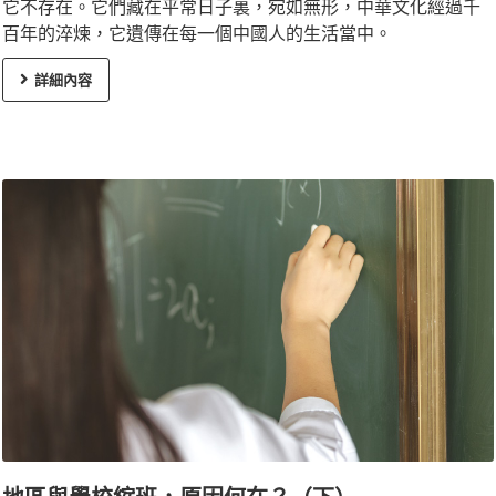
它不存在。它們藏在平常日子裏，宛如無形，中華文化經過千
百年的淬煉，它遺傳在每一個中國人的生活當中。
詳細內容