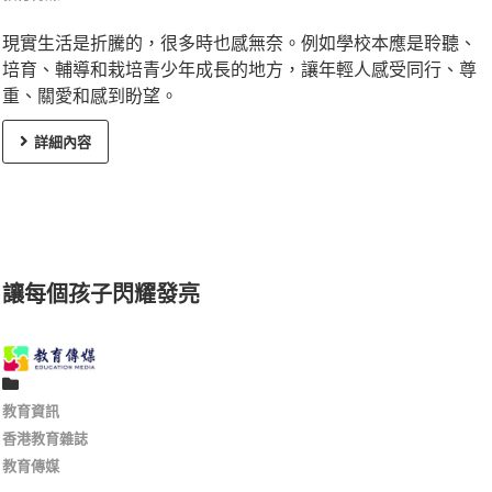
現實生活是折騰的，很多時也感無奈。例如學校本應是聆聽、
培育、輔導和栽培青少年成長的地方，讓年輕人感受同行、尊
重、關愛和感到盼望。
詳細內容
讓每個孩子閃耀發亮
教育資訊
香港教育雜誌
教育傳媒