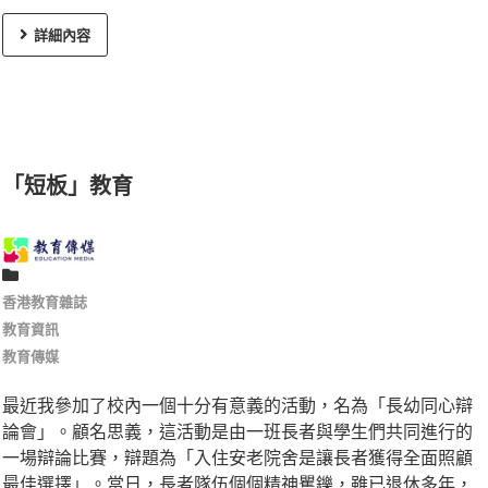
詳細內容
「短板」教育
香港教育雜誌
教育資訊
教育傳媒
最近我參加了校內一個十分有意義的活動，名為「長幼同心辯
論會」。顧名思義，這活動是由一班長者與學生們共同進行的
一場辯論比賽，辯題為「入住安老院舍是讓長者獲得全面照顧
最佳選擇」。當日，長者隊伍個個精神矍鑠，雖已退休多年，