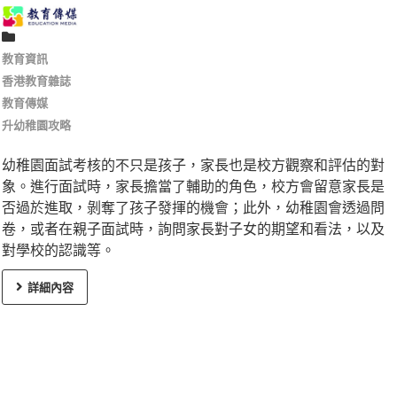
教育資訊
香港教育雜誌
教育傳媒
升幼稚園攻略
幼稚園面試考核的不只是孩子，家長也是校方觀察和評估的對
象。進行面試時，家長擔當了輔助的角色，校方會留意家長是
否過於進取，剝奪了孩子發揮的機會；此外，幼稚園會透過問
卷，或者在親子面試時，詢問家長對子女的期望和看法，以及
對學校的認識等。
詳細內容