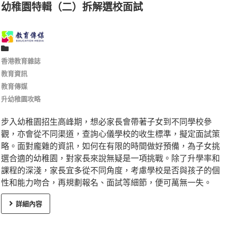
幼稚園特輯（二）拆解選校面試
香港教育雜誌
教育資訊
教育傳媒
升幼稚園攻略
步入幼稚園招生高峰期，想必家長會帶著子女到不同學校參
觀，亦會從不同渠道，查詢心儀學校的收生標準，擬定面試策
略。面對龐雜的資訊，如何在有限的時間做好預備，為子女挑
選合適的幼稚園，對家長來說無疑是一項挑戰。除了升學率和
課程的深淺，家長宜多從不同角度，考慮學校是否與孩子的個
性和能力吻合，再規劃報名、面試等細節，便可萬無一失。
詳細內容