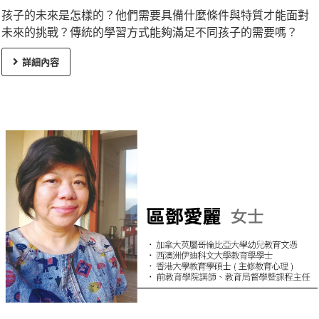
孩子的未來是怎樣的？他們需要具備什麼條件與特質才能面對
未來的挑戰？傳統的學習方式能夠滿足不同孩子的需要嗎？
詳細內容