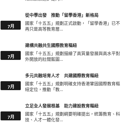
從中學出發 推動「留學香港」新格局
國家「十五五」規劃正式啟動，「留學香港」已不
7月
再只是高等教育層...
建構共融共生國際教育樞紐
國家「十五五」規劃描繪了高質量發展與高水平對
7月
外開放的壯闊藍圖...
多元共融培育人才 共建國際教育樞紐
國家「十五五」規劃明確支持香港鞏固國際教育樞
7月
紐定位，推動「教...
立足全人發展根基 助力建設教育樞紐
國家「十五五」規劃綱要明確提出，統籌教育、科
7月
技、人才一體化發...