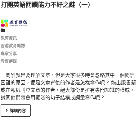
打開英語閱讀能力不好之謎（一）
教育資訊
香港教育雜誌
專家分享
教育傳媒
閱讀就是要理解文章，但是大家很多時會忽略其中一個閱讀
困難的原因，便是文章背後的作者是怎樣寫作呢？ 能出版書籍
或在報紙刊登文章的作者，絕大部份是擁有專門知識的權威，
試問他們怎會用顯淺的句子結構或詞彙寫作呢？
詳細內容