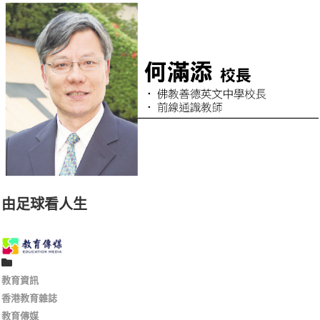
由足球看人生
教育資訊
香港教育雜誌
教育傳媒