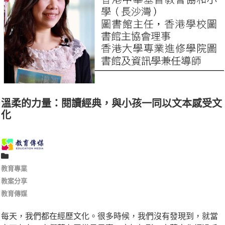
溫柔的力量：閱讀經典，與小孩一同以文本感受文
化
教育專業
教案分享
教育傳媒
每天，我們都在經歷文化。很多時候，我們沒有發現到，就當