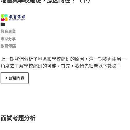
地區與學校縮班，原因何在？（下）
教育專業
專家分享
教育傳媒
上一期我們分析了地區和學校縮班的原因，這一期我再由另一
角度去了解學校縮班的可能。首先，我們先細看以下數據：
詳細內容
面試考題分析