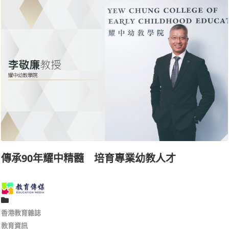
傳承90年耀中精髓 培育專業幼教人才
香港教育雜誌
教育資訊