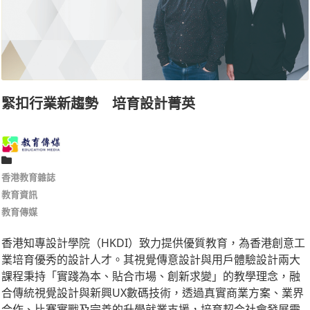
緊扣行業新趨勢 培育設計菁英
香港教育雜誌
教育資訊
教育傳媒
香港知專設計學院（HKDI）致力提供優質教育，為香港創意工
業培育優秀的設計人才。其視覺傳意設計與用戶體驗設計兩大
課程秉持「實踐為本、貼合市場、創新求變」的教學理念，融
合傳統視覺設計與新興UX數碼技術，透過真實商業方案、業界
合作、比賽實戰及完善的升學就業支援，培育契合社會發展需