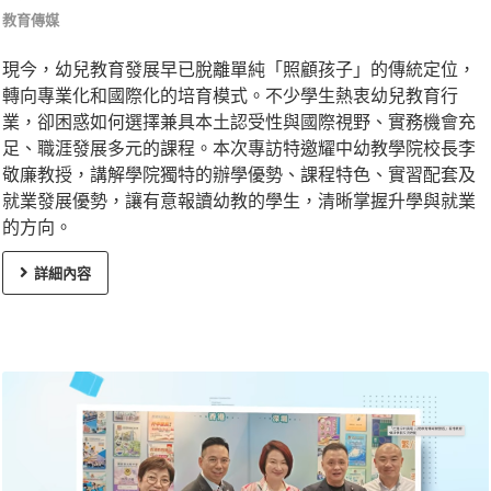
教育傳媒
現今，幼兒教育發展早已脫離單純「照顧孩子」的傳統定位，
轉向專業化和國際化的培育模式。不少學生熱衷幼兒教育行
業，卻困惑如何選擇兼具本土認受性與國際視野、實務機會充
足、職涯發展多元的課程。本次專訪特邀耀中幼教學院校長李
敬廉教授，講解學院獨特的辦學優勢、課程特色、實習配套及
就業發展優勢，讓有意報讀幼教的學生，清晰掌握升學與就業
的方向。
詳細內容