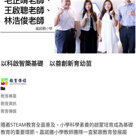
以科啟智築基礎 以善創新育幼苗
教育專業
教育資訊
教育傳媒
隨着STEAM教育全面普及，小學科學素養的啟蒙培育成為基礎
教育的重要環節。嘉諾撒小學教師團隊一直緊跟教育發展趨