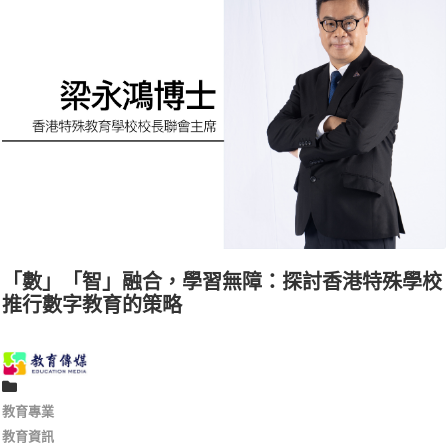
「數」「智」融合，學習無障：探討香港特殊學校
推行數字教育的策略
教育專業
教育資訊