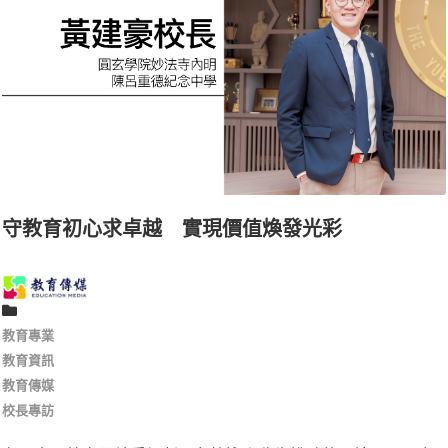
守教育初心求卓越 實現價值煥發光彩
教育專業
教育資訊
教育傳媒
校長專訪