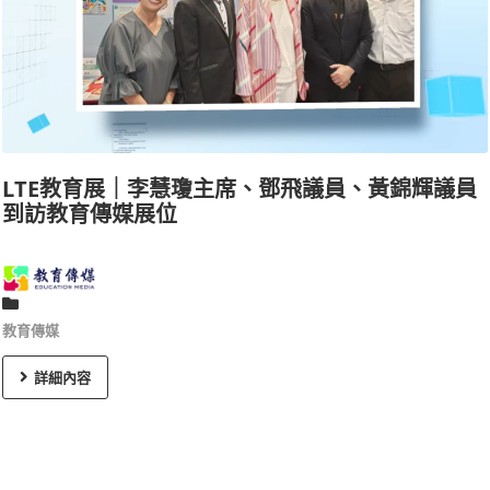
LTE教育展｜李慧瓊主席、鄧飛議員、黃錦輝議員
到訪教育傳媒展位
教育傳媒
詳細內容