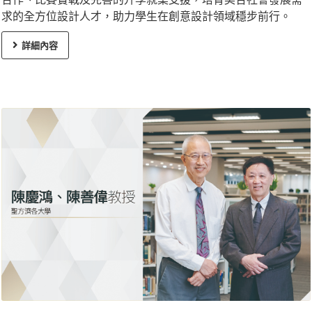
求的全方位設計人才，助力學生在創意設計領域穩步前行。
詳細內容