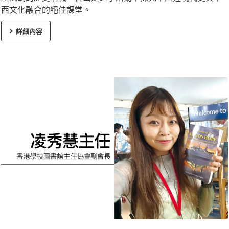
西文化融合的絕佳課堂。
詳細內容