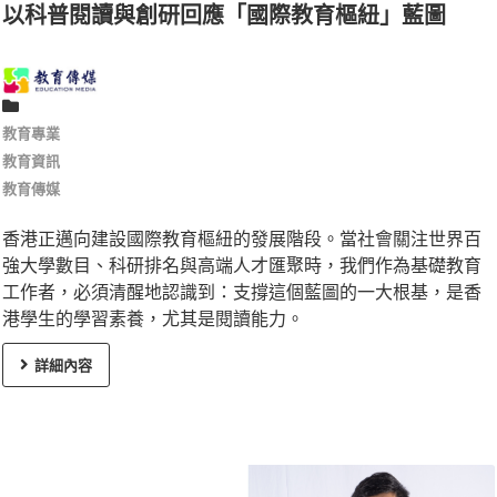
以科普閱讀與創研回應「國際教育樞紐」藍圖
教育專業
教育資訊
教育傳媒
香港正邁向建設國際教育樞紐的發展階段。當社會關注世界百
強大學數目、科研排名與高端人才匯聚時，我們作為基礎教育
工作者，必須清醒地認識到：支撐這個藍圖的一大根基，是香
港學生的學習素養，尤其是閱讀能力。
詳細內容