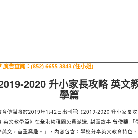
廣告查詢：(852) 6655 3843 (任小姐)
2019-2020 升小家長攻略 英文
學篇
教育傳媒將於2019年1月2日出刊《2019-2020 升小家長攻
略 英文教學篇》在全港幼稚園免費派送, 封面故事 曾俊華:「
好英文，首重興趣。」，內容包含：學校分享英文教育特色、