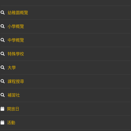
幼稚園概覽
小學概覽
中學概覽
特殊學校
大學
課程搜尋
補習社
開放日
活動