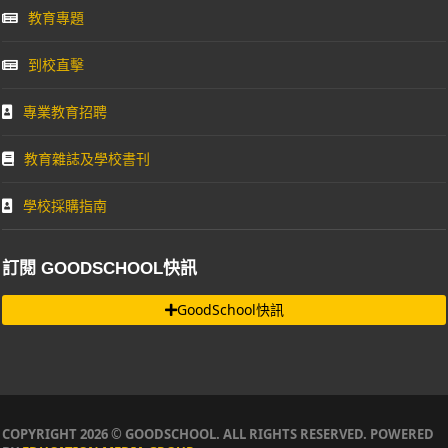
教育專題
到校直擊
專業教育招聘
教育雜誌及學校書刊
學校採購指南
訂閱 GOODSCHOOL快訊
GoodSchool快訊
COPYRIGHT 2026 © GOODSCHOOL. ALL RIGHTS RESERVED. POWERED