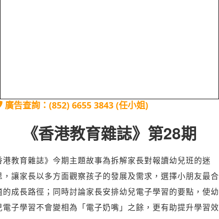
廣告查詢：(852) 6655 3843 (任小姐)
《香港教育雜誌》第28期
香港教育雜誌》今期主題故事為拆解家長對報讀幼兒班的迷
思，讓家長以多方面觀察孩子的發展及需求，選擇小朋友最合
適的成長路徑；同時討論家長安排幼兒電子學習的要點，使幼
兒電子學習不會變相為「電子奶嘴」之餘，更有助提升學習效