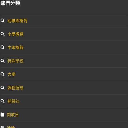
熱門分類
幼稚園概覽
小學概覽
中學概覽
特殊學校
大學
課程搜尋
補習社
開放日
活動