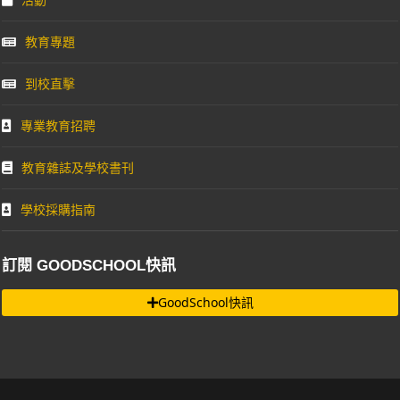
教育專題
到校直擊
專業教育招聘
教育雜誌及學校書刊
學校採購指南
訂閱 GOODSCHOOL快訊
GoodSchool快訊