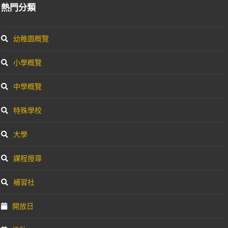
熱門分類
幼稚園概覽
小學概覽
中學概覽
特殊學校
大學
課程搜尋
補習社
開放日