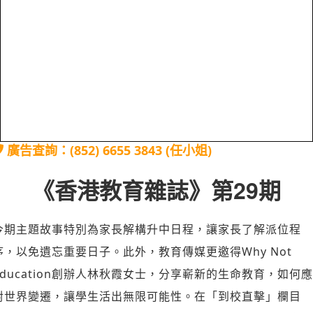
廣告查詢：(852) 6655 3843 (任小姐)
《香港教育雜誌》第29期
今期主題故事特別為家長解構升中日程，讓家長了解派位程
序，以免遺忘重要日子。此外，教育傳媒更邀得Why Not
Education創辦人林秋霞女士，分享嶄新的生命教育，如何應
對世界變遷，讓學生活出無限可能性。在「到校直擊」欄目