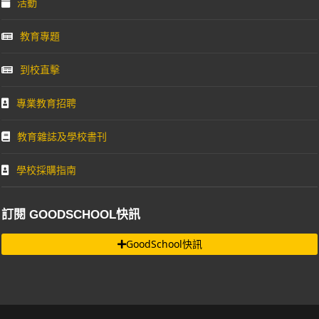
活動
教育專題
到校直擊
專業教育招聘
教育雜誌及學校書刊
學校採購指南
訂閱 GOODSCHOOL快訊
GoodSchool快訊