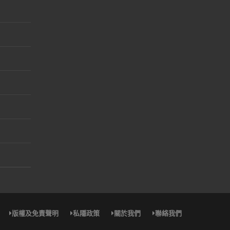
版權及免責聲明
私隱政策
關於我們
聯絡我們