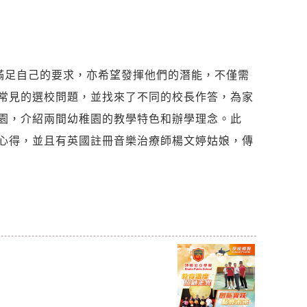
滿足自己的要求，亦希望發揮他們的潛能，不僅需
常見的選校問題，並找來了不同的校長作答，為家
園，介紹兩間幼稚園的教學特色和辦學理念。此
心得，並且有英國註冊音樂治療師楊文婷姑娘，傳