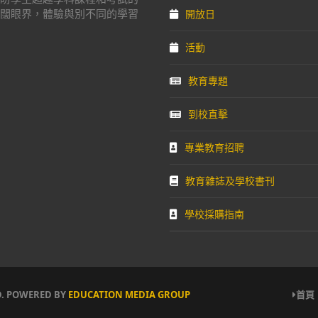
闊眼界，體驗與別不同的學習
開放日
活動
教育專題
到校直擊
專業教育招聘
教育雜誌及學校書刊
學校採購指南
D. POWERED BY
EDUCATION MEDIA GROUP
首頁