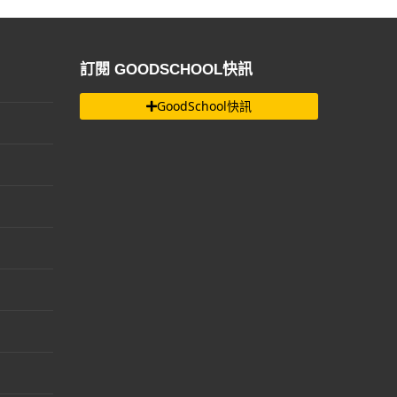
訂閱 GOODSCHOOL快訊
GoodSchool快訊