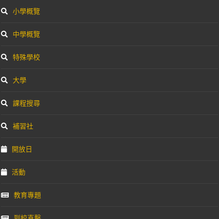
小學概覽
中學概覽
特殊學校
大學
課程搜尋
補習社
開放日
活動
教育專題
到校直擊