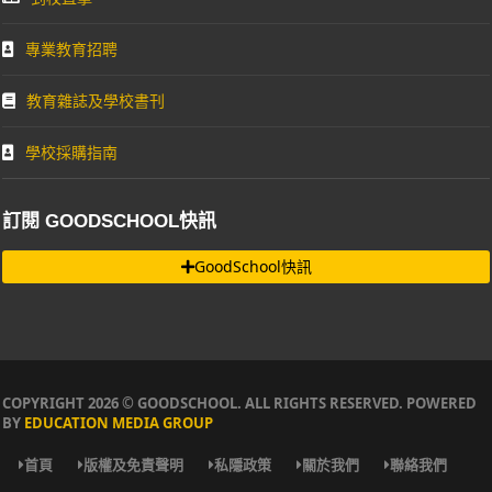
專業教育招聘
教育雜誌及學校書刊
學校採購指南
訂閱 GOODSCHOOL快訊
GoodSchool快訊
COPYRIGHT 2026 © GOODSCHOOL. ALL RIGHTS RESERVED. POWERED
BY
EDUCATION MEDIA GROUP
首頁
版權及免責聲明
私隱政策
關於我們
聯絡我們