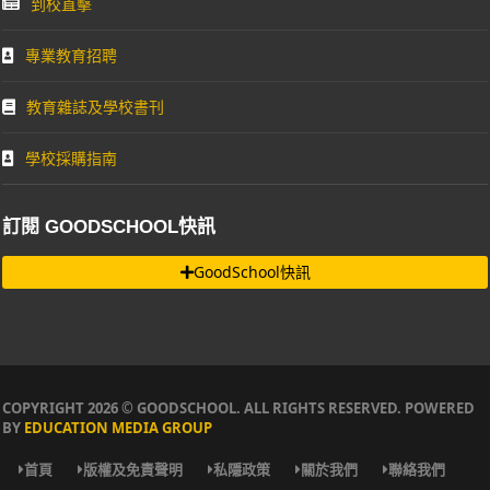
到校直擊
專業教育招聘
教育雜誌及學校書刊
學校採購指南
訂閱 GOODSCHOOL快訊
GoodSchool快訊
COPYRIGHT 2026 © GOODSCHOOL. ALL RIGHTS RESERVED. POWERED
BY
EDUCATION MEDIA GROUP
首頁
版權及免責聲明
私隱政策
關於我們
聯絡我們