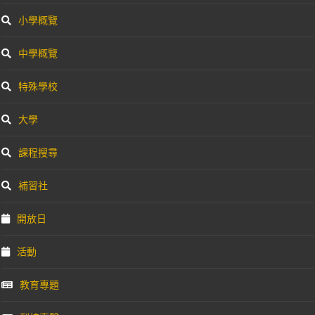
小學概覽
中學概覽
特殊學校
大學
課程搜尋
補習社
開放日
活動
教育專題