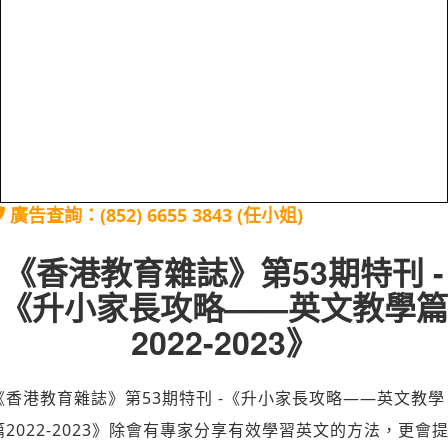
廣告查詢：(852) 6655 3843 (任小姐)
《香港教育雜誌》第53期特刊 -
《升小家長攻略——英文教學篇
2022-2023》
《香港教育雜誌》第53期特刊 -《升小家長攻略——英文教學
篇2022-2023》除會有專家分享有效學習英文的方法，更會