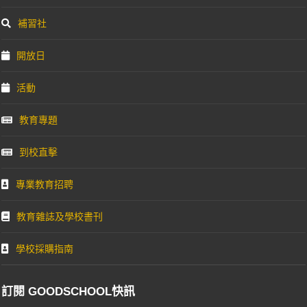
補習社
開放日
活動
教育專題
到校直擊
專業教育招聘
教育雜誌及學校書刊
學校採購指南
訂閱 GOODSCHOOL快訊