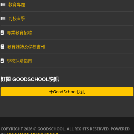
教育專題
到校直擊
專業教育招聘
教育雜誌及學校書刊
學校採購指南
訂閱 GOODSCHOOL快訊
GoodSchool快訊
COPYRIGHT 2026 © GOODSCHOOL. ALL RIGHTS RESERVED. POWERED