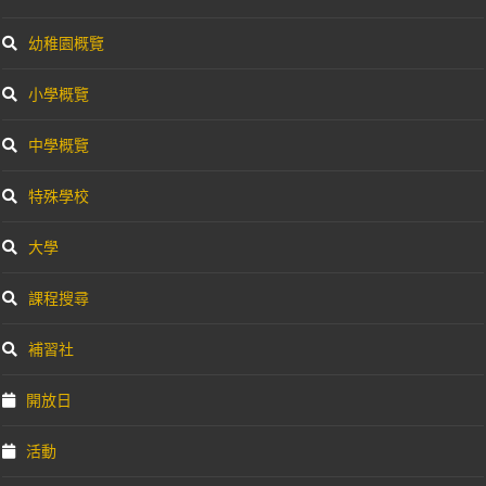
幼稚園概覽
小學概覽
中學概覽
特殊學校
大學
課程搜尋
補習社
開放日
活動