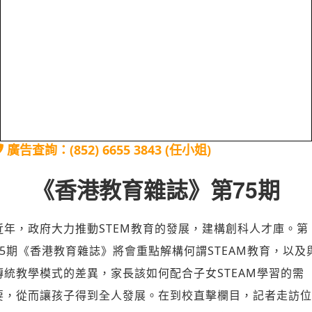
廣告查詢：(852) 6655 3843 (任小姐)
《香港教育雜誌》第75期
近年，政府大力推動STEM教育的發展，建構創科人才庫。第
75期《香港教育雜誌》將會重點解構何謂STEAM教育，以及
傳統教學模式的差異，家長該如何配合子女STEAM學習的需
要，從而讓孩子得到全人發展。在到校直擊欄目，記者走訪位