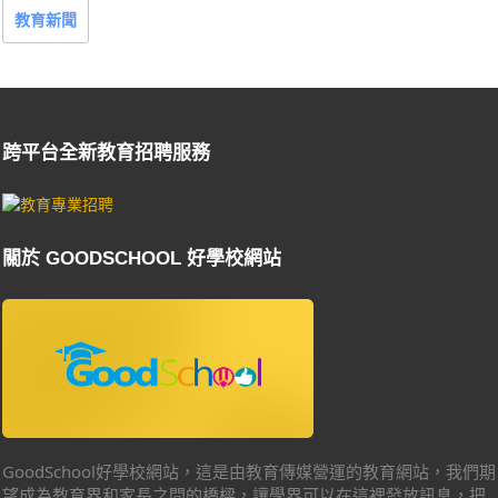
教育新聞
跨平台全新教育招聘服務
關於 GOODSCHOOL 好學校網站
GoodSchool好學校網站，這是由教育傳媒營運的教育網站，我們期
望成為教育界和家長之間的橋樑，讓學界可以在這裡發放訊息，把