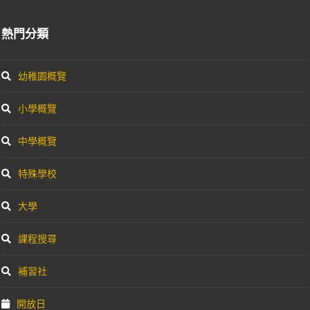
熱門分類
幼稚園概覽
小學概覽
中學概覽
特殊學校
大學
課程搜尋
補習社
開放日