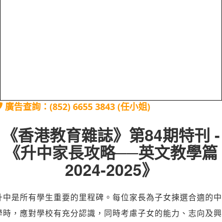
廣告查詢：(852) 6655 3843 (任小姐)
《香港教育雜誌》第84期特刊 -
《升中家長攻略──英文教學篇
2024-2025》
升中是所有學生重要的里程碑。每位家長為子女揀選合適的中
學時，應對學校有充分認識，同時考慮子女的能力、志向及興