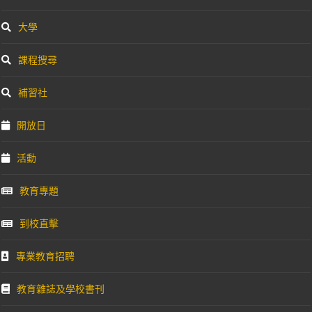
大學
課程搜尋
補習社
開放日
活動
教育專題
到校直擊
專業教育招聘
教育雜誌及學校書刊