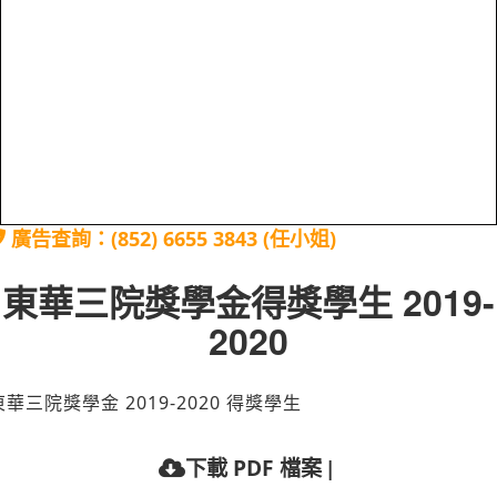
廣告查詢：(852) 6655 3843 (任小姐)
東華三院獎學金得獎學生 2019-
2020
東華三院獎學金 2019-2020 得獎學生
|
下載 PDF 檔案