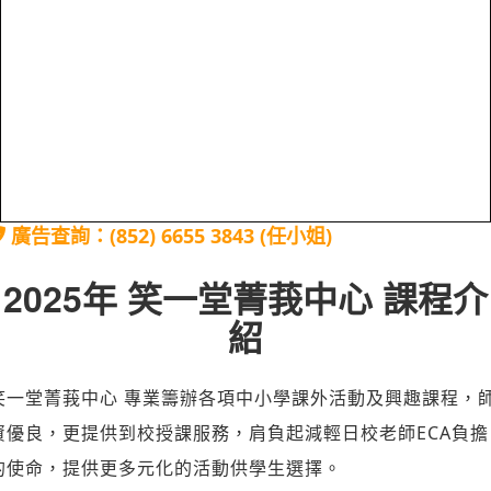
廣告查詢：(852) 6655 3843 (任小姐)
2025年 笑一堂菁莪中心 課程介
紹
笑一堂菁莪中心 專業籌辦各項中小學課外活動及興趣課程，
資優良，更提供到校授課服務，肩負起減輕日校老師ECA負擔
的使命，提供更多元化的活動供學生選擇。