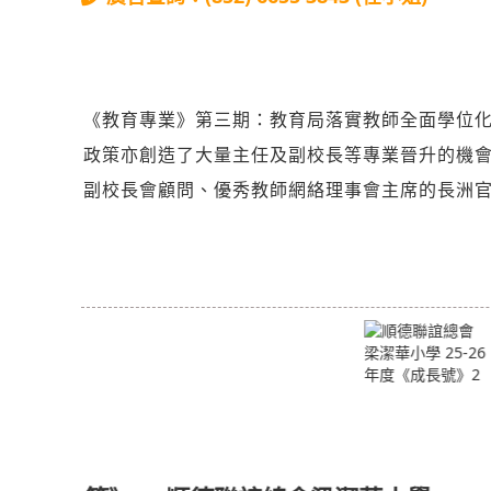
《教育專業》第三期：教育局落實教師全面學位
政策亦創造了大量主任及副校長等專業晉升的機
副校長會顧問、優秀教師網絡理事會主席的長洲