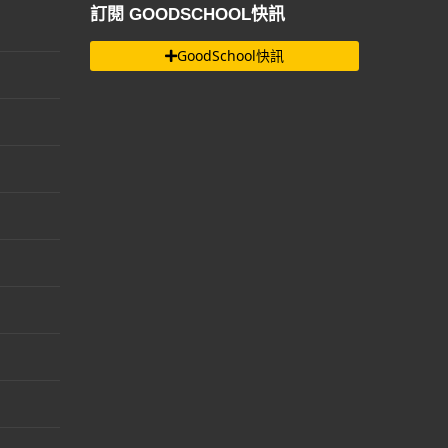
訂閱 GOODSCHOOL快訊
GoodSchool快訊